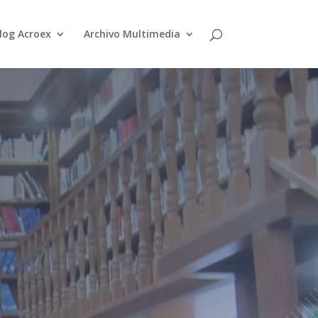
log Acroex
Archivo Multimedia