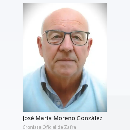
José María Moreno González
Cronista Oficial de Zafra