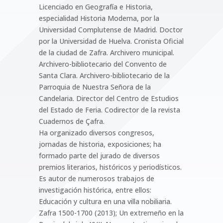
Licenciado en Geografía e Historia,
especialidad Historia Moderna, por la
Universidad Complutense de Madrid. Doctor
por la Universidad de Huelva. Cronista Oficial
de la ciudad de Zafra. Archivero municipal.
Archivero-bibliotecario del Convento de
Santa Clara. Archivero-bibliotecario de la
Parroquia de Nuestra Señora de la
Candelaria. Director del Centro de Estudios
del Estado de Feria. Codirector de la revista
Cuadernos de Çafra.
Ha organizado diversos congresos,
jornadas de historia, exposiciones; ha
formado parte del jurado de diversos
premios literarios, históricos y periodísticos.
Es autor de numerosos trabajos de
investigación histórica, entre ellos:
Educación y cultura en una villa nobiliaria.
Zafra 1500-1700 (2013); Un extremeño en la