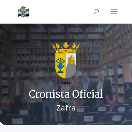
Cronista Oficial
Zafra