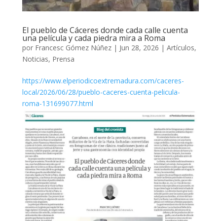
El pueblo de Cáceres donde cada calle cuenta
una película y cada piedra mira a Roma
por
Francesc Gómez Núñez
|
Jun 28, 2026
|
Artículos
,
Noticias
,
Prensa
https://www.elperiodicoextremadura.com/caceres-
local/2026/06/28/pueblo-caceres-cuenta-pelicula-
roma-131699077.html