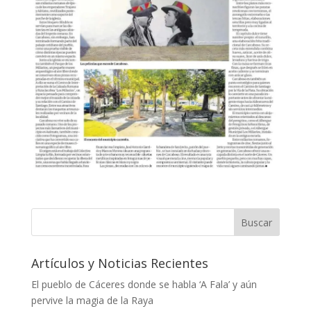
Artículos y Noticias Recientes
El pueblo de Cáceres donde se habla ‘A Fala’ y aún
pervive la magia de la Raya