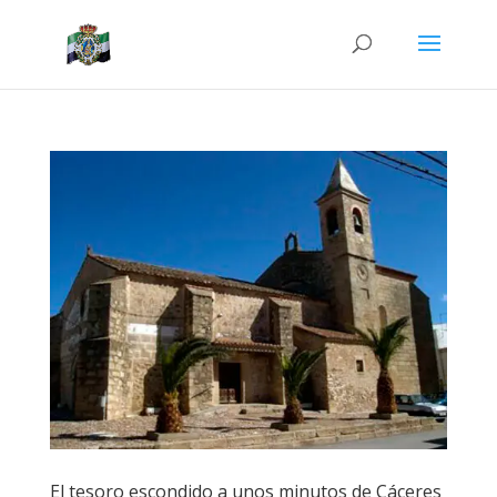
El tesoro escondido a unos minutos de Cáceres