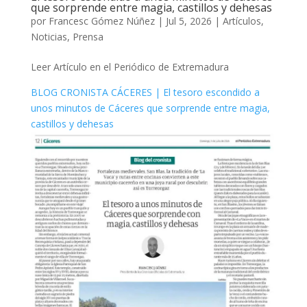
que sorprende entre magia, castillos y dehesas
por
Francesc Gómez Núñez
|
Jul 5, 2026
|
Artículos
,
Noticias
,
Prensa
Leer Artículo en el Periódico de Extremadura
BLOG CRONISTA CÁCERES | El tesoro escondido a
unos minutos de Cáceres que sorprende entre magia,
castillos y dehesas