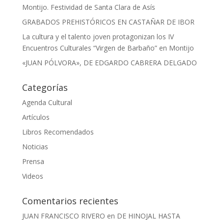
Montijo. Festividad de Santa Clara de Asís
GRABADOS PREHISTÓRICOS EN CASTAÑAR DE IBOR
La cultura y el talento joven protagonizan los IV
Encuentros Culturales “Virgen de Barbaño” en Montijo
«JUAN PÓLVORA», DE EDGARDO CABRERA DELGADO
Categorías
Agenda Cultural
Artículos
Libros Recomendados
Noticias
Prensa
Videos
Comentarios recientes
JUAN FRANCISCO RIVERO
en
DE HINOJAL HASTA