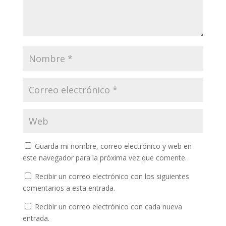
Guarda mi nombre, correo electrónico y web en
este navegador para la próxima vez que comente.
Recibir un correo electrónico con los siguientes
comentarios a esta entrada.
Recibir un correo electrónico con cada nueva
entrada.