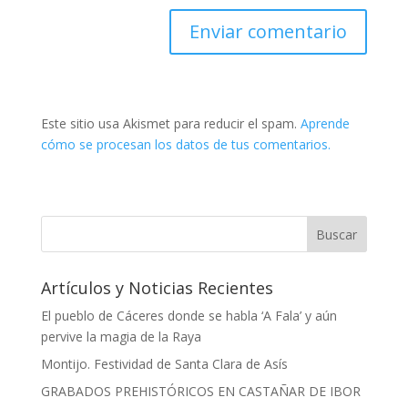
Este sitio usa Akismet para reducir el spam.
Aprende
cómo se procesan los datos de tus comentarios.
Artículos y Noticias Recientes
El pueblo de Cáceres donde se habla ‘A Fala’ y aún
pervive la magia de la Raya
Montijo. Festividad de Santa Clara de Asís
GRABADOS PREHISTÓRICOS EN CASTAÑAR DE IBOR