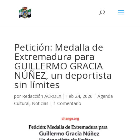
Petición: Medalla de
Extremadura para
GUILLERMO GRACIA
NÚÑEZ, un deportista
sin límites
por
Redacción ACROEX
|
Feb 24, 2026
|
Agenda
Cultural
,
Noticias
|
1 Comentario