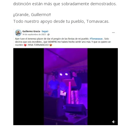
distinción están más que sobradamente demostrados.
¡¡Grande, Guillermo!!
Todo nuestro apoyo desde tu pueblo, Tornavacas.