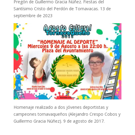
Pregón de Guillermo Gracia Núñez. Fiestas del
Santísimo Cristo del Perdón de Tornavacas. 13 de
septiembre de 2023
Homenaje realizado a dos jóvenes deportistas y
campeones tornavaqueños (Alejandro Crespo Cobos y
Guillermo Gracia Núñez). 9 de agosto de 2017.