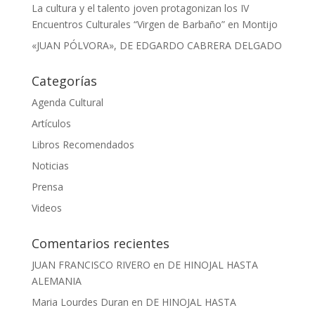
La cultura y el talento joven protagonizan los IV
Encuentros Culturales “Virgen de Barbaño” en Montijo
«JUAN PÓLVORA», DE EDGARDO CABRERA DELGADO
Categorías
Agenda Cultural
Artículos
Libros Recomendados
Noticias
Prensa
Videos
Comentarios recientes
JUAN FRANCISCO RIVERO
en
DE HINOJAL HASTA
ALEMANIA
Maria Lourdes Duran
en
DE HINOJAL HASTA