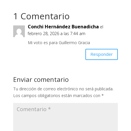
1 Comentario
Conchi Hernández Buenadicha
el
febrero 28, 2026 a las 7:44 am
Mi voto es para Guillermo Gracia
Responder
Enviar comentario
Tu dirección de correo electrónico no será publicada.
Los campos obligatorios están marcados con
*