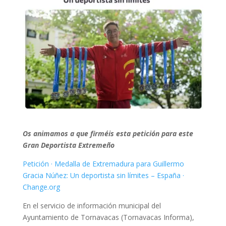
Os animamos a que firméis esta petición para este
Gran Deportista Extremeño
Petición · ​Medalla de Extremadura para Guillermo
Gracia Núñez: Un deportista sin límites – España ·
Change.org
En el servicio de información municipal del
Ayuntamiento de Tornavacas (Tornavacas Informa),