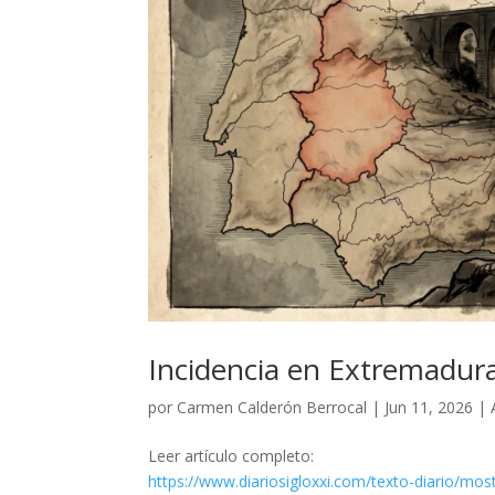
Incidencia en Extremadura 
por
Carmen Calderón Berrocal
|
Jun 11, 2026
|
Leer artículo completo:
https://www.diariosigloxxi.com/texto-diario/mos