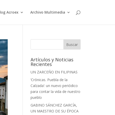
log Acroex
Archivo Multimedia
Artículos y Noticias
Recientes
UN ZARCEÑO EN FILIPINAS
‘Crónicas. Puebla de la
Calzada’: un nuevo periódico
para contar la vida de nuestro
pueblo
GABINO SÁNCHEZ GARCÍA,
UN MAESTRO DE SU ÉPOCA