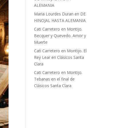
ALEMANIA
Maria Lourdes Duran
en
DE
HINOJAL HASTA ALEMANIA
Cati Carretero
en
Montijo.
Becquer y Quevedo. Amor y
Muerte
Cati Carretero
en
Montijo. El
Rey Lear en Clásicos Santa
Clara
Cati Carretero
en
Montijo.
Tebanas en el final de
Clásicos Santa Clara