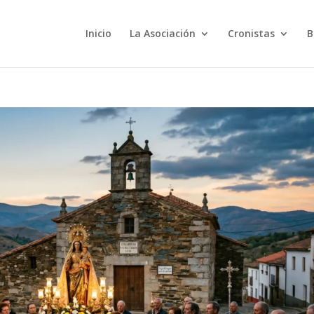
Inicio
La Asociación
Cronistas
B