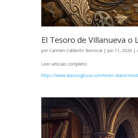
El Tesoro de Villanueva o 
por
Carmen Calderón Berrocal
|
Jun 11, 2026
|
Leer artículo completo:
https://www.diariosigloxxi.com/texto-diario/mo