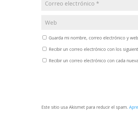
Guarda mi nombre, correo electrónico y web
Recibir un correo electrónico con los siguie
Recibir un correo electrónico con cada nuev
Este sitio usa Akismet para reducir el spam.
Apre