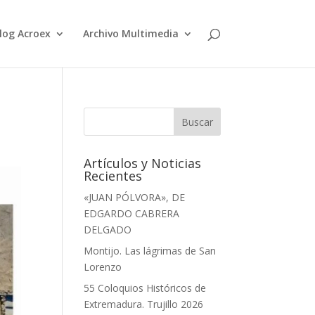
log Acroex
Archivo Multimedia
Artículos y Noticias
Recientes
«JUAN PÓLVORA», DE
EDGARDO CABRERA
DELGADO
Montijo. Las lágrimas de San
Lorenzo
55 Coloquios Históricos de
Extremadura. Trujillo 2026