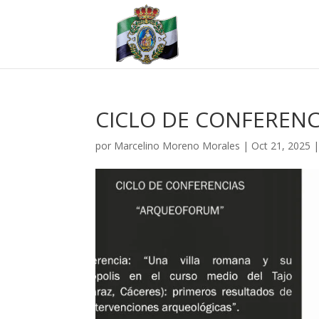
CICLO DE CONFEREN
por
Marcelino Moreno Morales
|
Oct 21, 2025