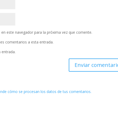
 en este navegador para la próxima vez que comente.
ntes comentarios a esta entrada.
a entrada.
nde cómo se procesan los datos de tus comentarios.