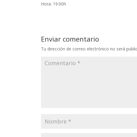
Hora: 19:00h
Enviar comentario
Tu dirección de correo electrónico no será publi