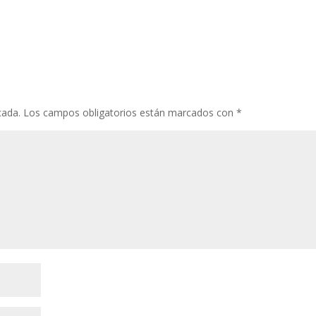
cada.
Los campos obligatorios están marcados con
*