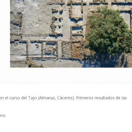
en el curso del Tajo (Almaraz, Cáceres): Primeros resultados de las
ero.