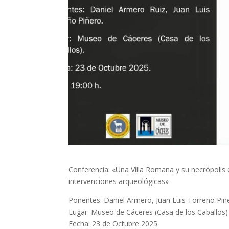
Conferencia: «Una Villa Romana y su necrópolis 
intervenciones arqueológicas»
Ponentes: Daniel Armero, Juan Luis Torreño Piñ
Lugar: Museo de Cáceres (Casa de los Caballos)
Fecha: 23 de Octubre 2025