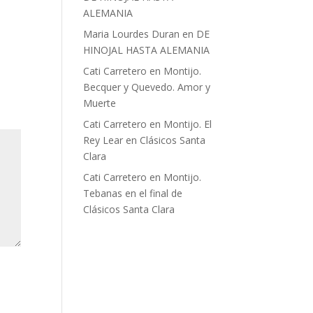
ALEMANIA
Maria Lourdes Duran
en
DE
HINOJAL HASTA ALEMANIA
Cati Carretero
en
Montijo.
Becquer y Quevedo. Amor y
Muerte
Cati Carretero
en
Montijo. El
Rey Lear en Clásicos Santa
Clara
Cati Carretero
en
Montijo.
Tebanas en el final de
Clásicos Santa Clara