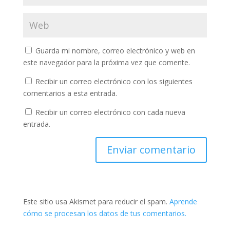
Guarda mi nombre, correo electrónico y web en
este navegador para la próxima vez que comente.
Recibir un correo electrónico con los siguientes
comentarios a esta entrada.
Recibir un correo electrónico con cada nueva
entrada.
Este sitio usa Akismet para reducir el spam.
Aprende
cómo se procesan los datos de tus comentarios.