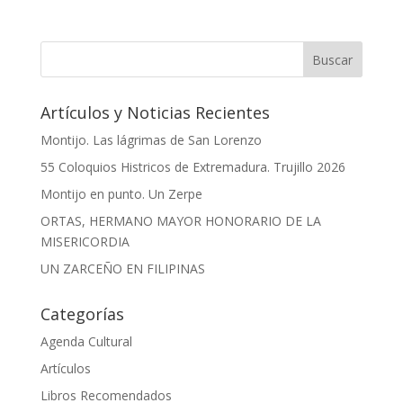
Artículos y Noticias Recientes
Montijo. Las lágrimas de San Lorenzo
55 Coloquios Histricos de Extremadura. Trujillo 2026
Montijo en punto. Un Zerpe
ORTAS, HERMANO MAYOR HONORARIO DE LA
MISERICORDIA
UN ZARCEÑO EN FILIPINAS
Categorías
Agenda Cultural
Artículos
Libros Recomendados