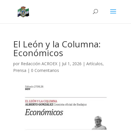
El León y la Columna:
Económicos
por
Redacción ACROEX
|
Jul 1, 2026
|
Artículos
,
Prensa
|
0 Comentarios