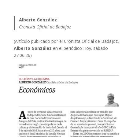
Alberto González
Cronista Oficial de Badajoz
(Artículo publicado por el Cronista Oficial de Badajoz,
Alberto González
en el periódico Hoy. sábado
27.06.26)