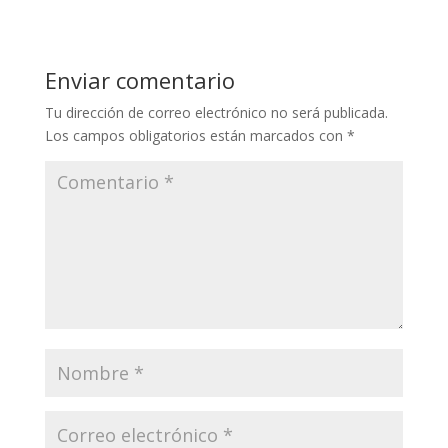
Enviar comentario
Tu dirección de correo electrónico no será publicada.
Los campos obligatorios están marcados con
*