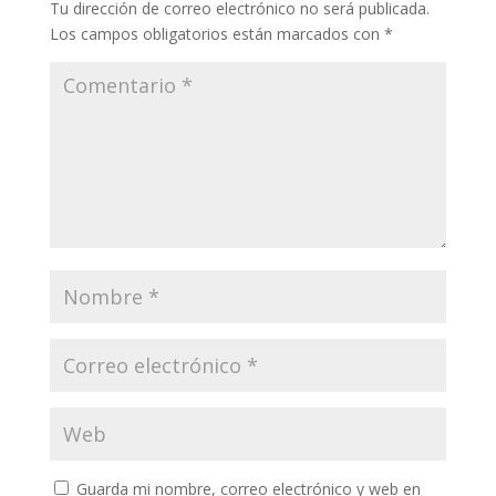
Tu dirección de correo electrónico no será publicada.
Los campos obligatorios están marcados con
*
Guarda mi nombre, correo electrónico y web en