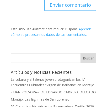
Este sitio usa Akismet para reducir el spam.
Aprende
cómo se procesan los datos de tus comentarios.
Artículos y Noticias Recientes
La cultura y el talento joven protagonizan los IV
Encuentros Culturales “Virgen de Barbaño” en Montijo
«JUAN PÓLVORA», DE EDGARDO CABRERA DELGADO
Montijo. Las lágrimas de San Lorenzo
55 Coloquios Históricos de Extremadura. Trujillo 2026