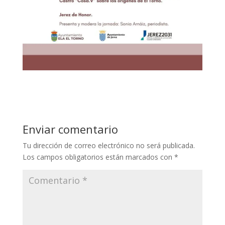
Enviar comentario
Tu dirección de correo electrónico no será publicada.
Los campos obligatorios están marcados con
*