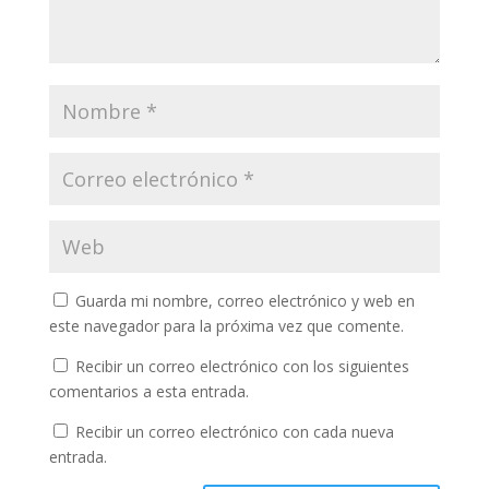
Guarda mi nombre, correo electrónico y web en
este navegador para la próxima vez que comente.
Recibir un correo electrónico con los siguientes
comentarios a esta entrada.
Recibir un correo electrónico con cada nueva
entrada.