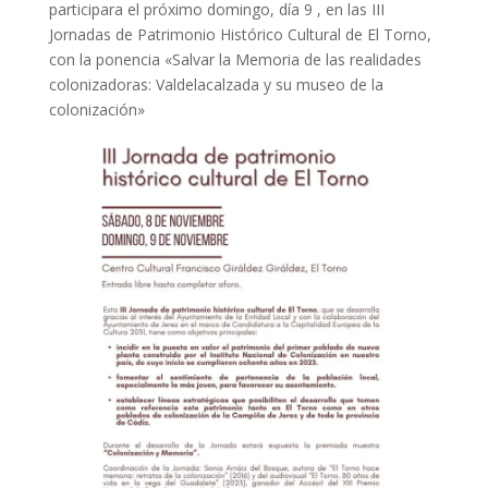
participara el próximo domingo, día 9 , en las III
Jornadas de Patrimonio Histórico Cultural de El Torno,
con la ponencia «Salvar la Memoria de las realidades
colonizadoras: Valdelacalzada y su museo de la
colonización»