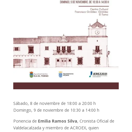
Sábado, 8 de noviembre de 18:00 a 20:00 h
Domingo, 9 de noviembre de 10:30 a 14:00 h
Ponencia de
Emilia Ramos Silva
, Cronista Oficial de
Valdelacalzada y miembro de ACROEX, quien