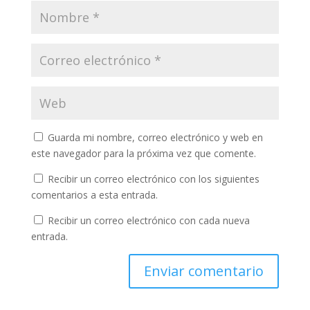
Guarda mi nombre, correo electrónico y web en
este navegador para la próxima vez que comente.
Recibir un correo electrónico con los siguientes
comentarios a esta entrada.
Recibir un correo electrónico con cada nueva
entrada.