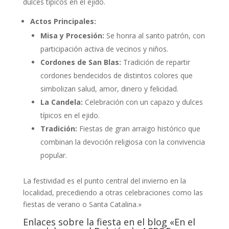
dulces típicos en el ejido.
Actos Principales:
Misa y Procesión:
Se honra al santo patrón, con
participación activa de vecinos y niños.
Cordones de San Blas:
Tradición de repartir
cordones bendecidos de distintos colores que
simbolizan salud, amor, dinero y felicidad.
La Candela:
Celebración con un capazo y dulces
típicos en el ejido.
Tradición:
Fiestas de gran arraigo histórico que
combinan la devoción religiosa con la convivencia
popular.
La festividad es el punto central del invierno en la
localidad, precediendo a otras celebraciones como las
fiestas de verano o Santa Catalina.»
Enlaces sobre la fiesta en el blog «En el