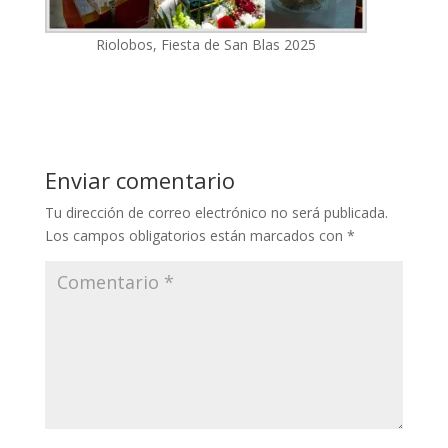
Riolobos, Fiesta de San Blas 2025
Enviar comentario
Tu dirección de correo electrónico no será publicada.
Los campos obligatorios están marcados con
*