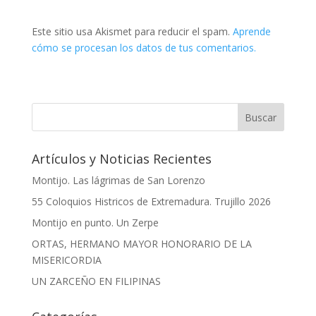
Este sitio usa Akismet para reducir el spam.
Aprende
cómo se procesan los datos de tus comentarios.
Artículos y Noticias Recientes
Montijo. Las lágrimas de San Lorenzo
55 Coloquios Histricos de Extremadura. Trujillo 2026
Montijo en punto. Un Zerpe
ORTAS, HERMANO MAYOR HONORARIO DE LA
MISERICORDIA
UN ZARCEÑO EN FILIPINAS