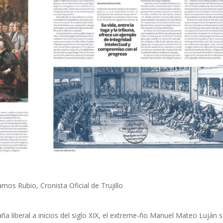
os Rubio, Cronista Oficial de Trujillo
 liberal a inicios del siglo XIX, el extreme-ño Manuel Mateo Luján 