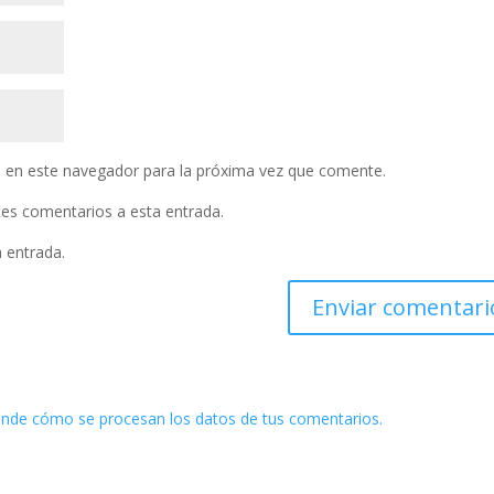
 en este navegador para la próxima vez que comente.
ntes comentarios a esta entrada.
a entrada.
nde cómo se procesan los datos de tus comentarios.