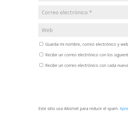
Guarda mi nombre, correo electrónico y web
Recibir un correo electrónico con los siguie
Recibir un correo electrónico con cada nuev
Este sitio usa Akismet para reducir el spam.
Apre