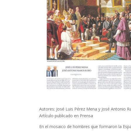
Autores: José Luis Pérez Mena y José Antonio Ram
Artículo publicado en Prensa
En el mosaico de hombres que formaron la España