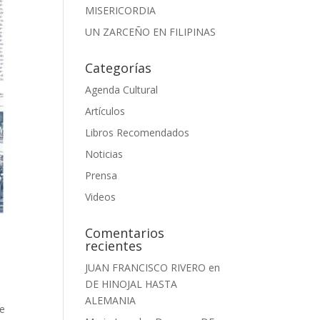
MISERICORDIA
UN ZARCEÑO EN FILIPINAS
Categorías
Agenda Cultural
Artículos
Libros Recomendados
Noticias
Prensa
Videos
Comentarios
recientes
JUAN FRANCISCO RIVERO
en
DE HINOJAL HASTA
ALEMANIA
se