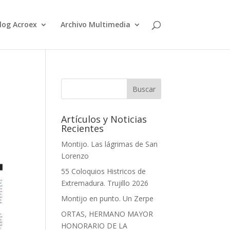
log Acroex
Archivo Multimedia
Artículos y Noticias
Recientes
Montijo. Las lágrimas de San
Lorenzo
55 Coloquios Histricos de
Extremadura. Trujillo 2026
Montijo en punto. Un Zerpe
ORTAS, HERMANO MAYOR
HONORARIO DE LA