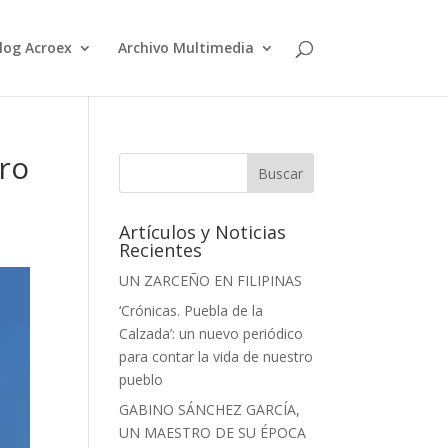
log Acroex
Archivo Multimedia
ro
Artículos y Noticias
Recientes
UN ZARCEÑO EN FILIPINAS
‘Crónicas. Puebla de la
Calzada’: un nuevo periódico
para contar la vida de nuestro
pueblo
GABINO SÁNCHEZ GARCÍA,
UN MAESTRO DE SU ÉPOCA