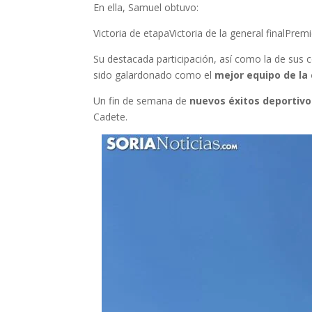
En ella, Samuel obtuvo:
Victoria de etapaVictoria de la general finalPre
Su destacada participación, así como la de sus
sido galardonado como el
mejor equipo de la 
Un fin de semana de
nuevos éxitos deportiv
Cadete.