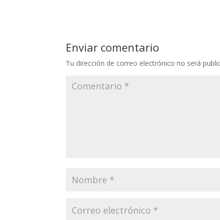
Enviar comentario
Tu dirección de correo electrónico no será publi