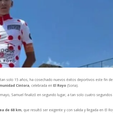
tan solo 15 años, ha cosechado nuevos éxitos deportivos este fin de
munidad Cintora
, celebrada en
El Royo
(Soria).
mayo, Samuel finalizó en segundo lugar, a tan solo cuatro segundos
nea de 68 km
, que resultó ser exigente y con salida y llegada en El Ro