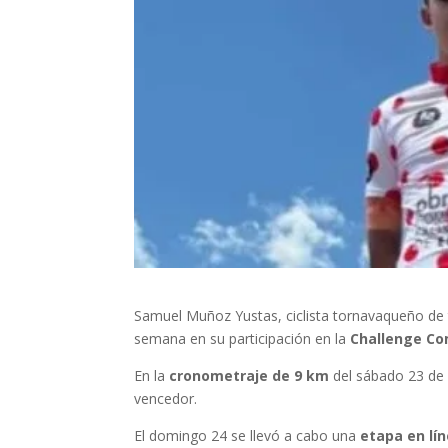
Samuel Muñoz Yustas, ciclista tornavaqueño de 
semana en su participación en la
Challenge Co
En la
cronometraje de 9 km
del sábado 23 de 
vencedor.
El domingo 24 se llevó a cabo una
etapa en lí