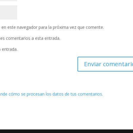
 en este navegador para la próxima vez que comente.
ntes comentarios a esta entrada.
a entrada.
nde cómo se procesan los datos de tus comentarios.