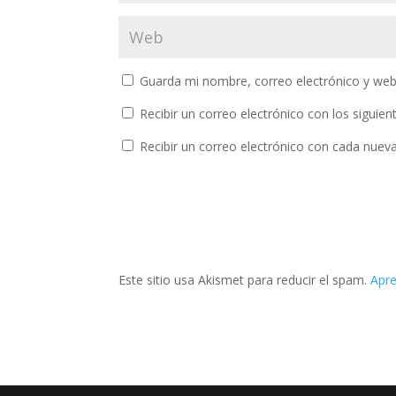
Guarda mi nombre, correo electrónico y web
Recibir un correo electrónico con los siguie
Recibir un correo electrónico con cada nuev
Este sitio usa Akismet para reducir el spam.
Apre