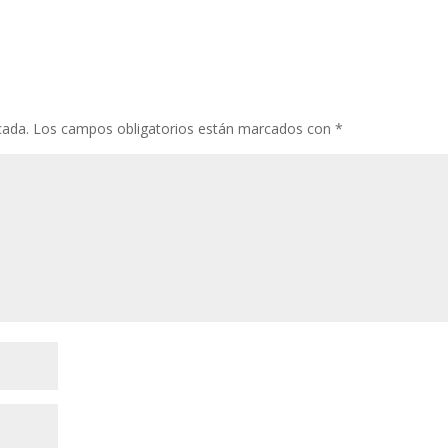
cada.
Los campos obligatorios están marcados con
*