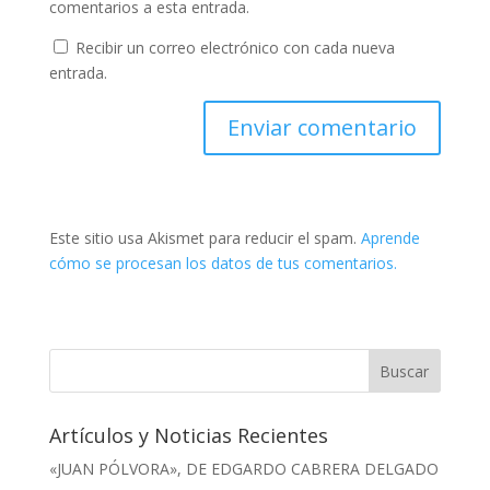
comentarios a esta entrada.
Recibir un correo electrónico con cada nueva
entrada.
Este sitio usa Akismet para reducir el spam.
Aprende
cómo se procesan los datos de tus comentarios.
Artículos y Noticias Recientes
«JUAN PÓLVORA», DE EDGARDO CABRERA DELGADO