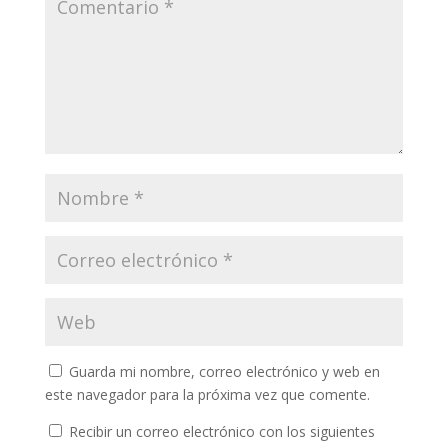
Guarda mi nombre, correo electrónico y web en
este navegador para la próxima vez que comente.
Recibir un correo electrónico con los siguientes