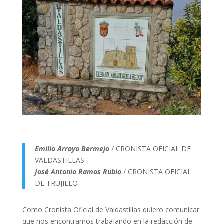
Emilio Arroyo Bermejo
/ CRONISTA OFICIAL DE
VALDASTILLAS
José Antonio Ramos Rubio
/ CRONISTA OFICIAL
DE TRUJILLO
Como Cronista Oficial de Valdastillas quiero comunicar
que nos encontramos trabajando en la redacción de