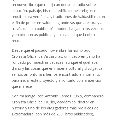
un nuevo libro que recoja un denso estudio sobre
situación, paisaje, historia, edificaciones religiosas,
arquitectura vernácula y tradiciones de Valdastillas, con
el fin de poner en valor las grandezas que atesora y a
través de esta publicación poder divulgar a los vecinos
y en bibliotecas públicas y archivos lo que la obra
recoja.
Desde que el pasado noviembre fuí nombrado
Cronista Oficial de Valdastillas, un nuevo empeño ha
rondado por nuestras cabezas, aunque el quehacer
diario y las cosas que en materia cultural y divulgativa
se nos amontonan, hemos encontrado el momento
para iniciar este proyecto y afrontarlo con la atención
que merece.
Con mi amigo José Antonio Ramos Rubio, compañero
Cronista Oficial de Trujillo, académico, doctor en
historia y uno de los divulgadores más prolíficos de
Extremadura (con más de 200 libros publicados),