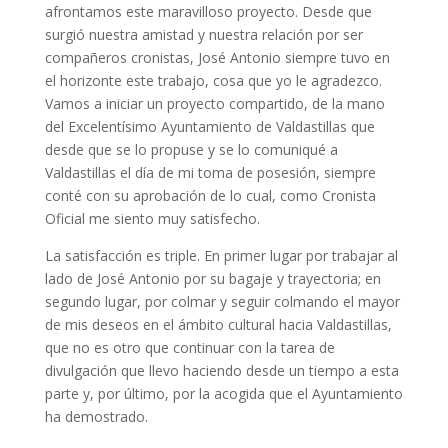
afrontamos este maravilloso proyecto. Desde que
surgió nuestra amistad y nuestra relación por ser
compañeros cronistas, José Antonio siempre tuvo en
el horizonte este trabajo, cosa que yo le agradezco.
Vamos a iniciar un proyecto compartido, de la mano
del Excelentísimo Ayuntamiento de Valdastillas que
desde que se lo propuse y se lo comuniqué a
Valdastillas el día de mi toma de posesión, siempre
conté con su aprobación de lo cual, como Cronista
Oficial me siento muy satisfecho.
La satisfacción es triple. En primer lugar por trabajar al
lado de José Antonio por su bagaje y trayectoria; en
segundo lugar, por colmar y seguir colmando el mayor
de mis deseos en el ámbito cultural hacia Valdastillas,
que no es otro que continuar con la tarea de
divulgación que llevo haciendo desde un tiempo a esta
parte y, por último, por la acogida que el Ayuntamiento
ha demostrado.