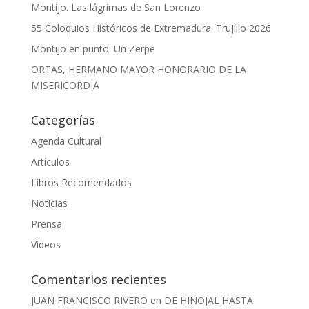
Montijo. Las lágrimas de San Lorenzo
55 Coloquios Históricos de Extremadura. Trujillo 2026
Montijo en punto. Un Zerpe
ORTAS, HERMANO MAYOR HONORARIO DE LA
MISERICORDIA
Categorías
Agenda Cultural
Artículos
Libros Recomendados
Noticias
Prensa
Videos
Comentarios recientes
JUAN FRANCISCO RIVERO
en
DE HINOJAL HASTA