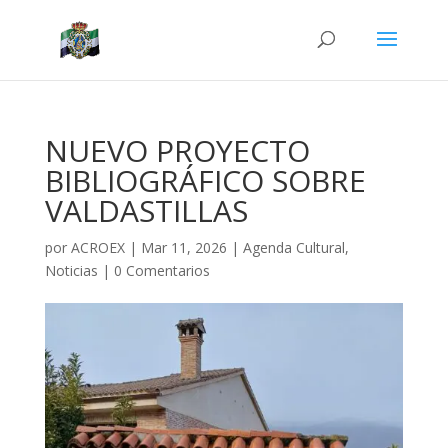
NUEVO PROYECTO
BIBLIOGRÁFICO SOBRE
VALDASTILLAS
por
ACROEX
|
Mar 11, 2026
|
Agenda Cultural
,
Noticias
|
0 Comentarios