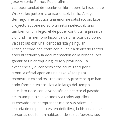
José Antonio Ramos Rubio afirma:
«La oportunidad de escribir un libro sobre la historia de
Valdastillas junto al cronista oficial, Emilio Arroyo
Bermejo, me produce una enorme satisfacción. Este
proyecto supone no solo un reto intelectual, sino
también un privilegio: el de poder contribuir a preservar
y difundir la memoria histórica de una localidad como
Valdastillas con una identidad rica y singular.
Trabajar codo con codo con quien ha dedicado tantos
años al estudio y la documentación de la historia local
garantiza un enfoque riguroso y profundo. La
experiencia y el conocimiento acumulado por el
cronista oficial aportan una base sólida para
reconstruir episodios, tradiciones y procesos que han
dado forma a Valdastillas a lo largo del tiempo.
Este libro nace con la vocación de acercar el pasado
del municipio a sus vecinos y a todos aquellos
interesados en comprender mejor sus raíces. La
historia de un pueblo es, en definitiva, la historia de las
personas que lo han habitado, de sus esfuerzos, sus