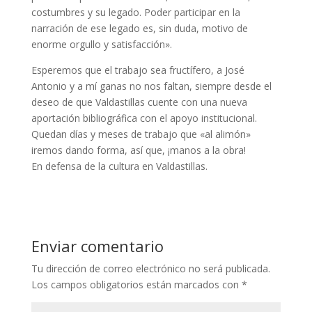
costumbres y su legado. Poder participar en la
narración de ese legado es, sin duda, motivo de
enorme orgullo y satisfacción».
Esperemos que el trabajo sea fructífero, a José
Antonio y a mí ganas no nos faltan, siempre desde el
deseo de que Valdastillas cuente con una nueva
aportación bibliográfica con el apoyo institucional.
Quedan días y meses de trabajo que «al alimón»
iremos dando forma, así que, ¡manos a la obra!
En defensa de la cultura en Valdastillas.
Enviar comentario
Tu dirección de correo electrónico no será publicada.
Los campos obligatorios están marcados con
*