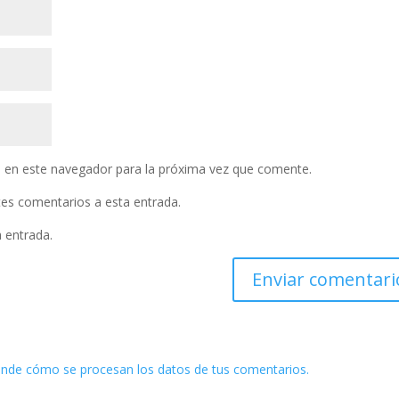
 en este navegador para la próxima vez que comente.
ntes comentarios a esta entrada.
a entrada.
nde cómo se procesan los datos de tus comentarios.