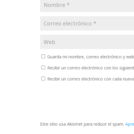
Guarda mi nombre, correo electrónico y web
Recibir un correo electrónico con los siguie
Recibir un correo electrónico con cada nuev
Este sitio usa Akismet para reducir el spam.
Apre