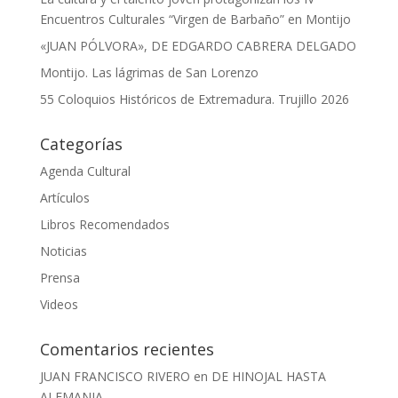
Encuentros Culturales “Virgen de Barbaño” en Montijo
«JUAN PÓLVORA», DE EDGARDO CABRERA DELGADO
Montijo. Las lágrimas de San Lorenzo
55 Coloquios Históricos de Extremadura. Trujillo 2026
Categorías
Agenda Cultural
Artículos
Libros Recomendados
Noticias
Prensa
Videos
Comentarios recientes
JUAN FRANCISCO RIVERO
en
DE HINOJAL HASTA
ALEMANIA