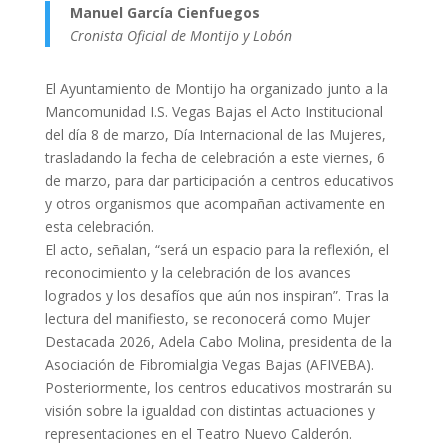
Manuel García Cienfuegos
Cronista Oficial de Montijo y Lobón
El Ayuntamiento de Montijo ha organizado junto a la
Mancomunidad I.S. Vegas Bajas el Acto Institucional
del día 8 de marzo, Día Internacional de las Mujeres,
trasladando la fecha de celebración a este viernes, 6
de marzo, para dar participación a centros educativos
y otros organismos que acompañan activamente en
esta celebración.
El acto, señalan, “será un espacio para la reflexión, el
reconocimiento y la celebración de los avances
logrados y los desafíos que aún nos inspiran”. Tras la
lectura del manifiesto, se reconocerá como Mujer
Destacada 2026, Adela Cabo Molina, presidenta de la
Asociación de Fibromialgia Vegas Bajas (AFIVEBA).
Posteriormente, los centros educativos mostrarán su
visión sobre la igualdad con distintas actuaciones y
representaciones en el Teatro Nuevo Calderón.