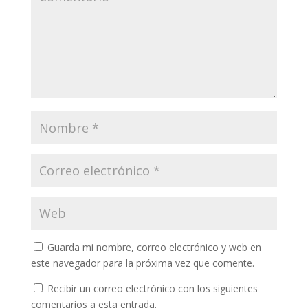
Guarda mi nombre, correo electrónico y web en
este navegador para la próxima vez que comente.
Recibir un correo electrónico con los siguientes
comentarios a esta entrada.