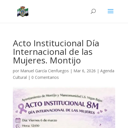
Acto Institucional Día
Internacional de las
Mujeres. Montijo
por
Manuel García Cienfuegos
|
Mar 6, 2026
|
Agenda
Cultural
|
0 Comentarios