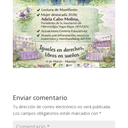
Enviar comentario
Tu dirección de correo electrónico no será publicada.
Los campos obligatorios están marcados con
*