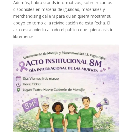
Además, habrá stands informativos, sobre recursos
disponibles en materia de igualdad, materiales y
merchandising del 8M para quien quiera mostrar su
apoyo en torno a la reivindicación de esta fecha. El
acto está abierto a todo el público que quiera asistir
libremente.