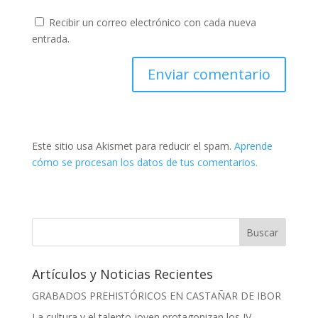
Recibir un correo electrónico con cada nueva
entrada.
Este sitio usa Akismet para reducir el spam.
Aprende
cómo se procesan los datos de tus comentarios.
Artículos y Noticias Recientes
GRABADOS PREHISTÓRICOS EN CASTAÑAR DE IBOR
La cultura y el talento joven protagonizan los IV