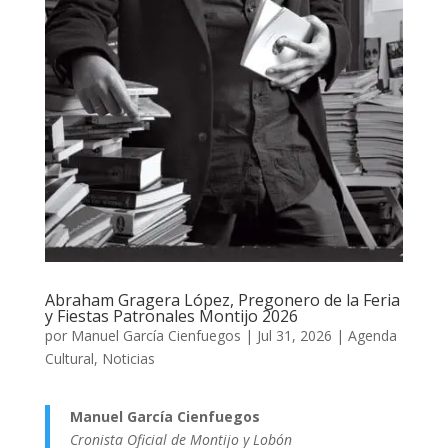
Abraham Gragera López, Pregonero de la Feria
y Fiestas Patronales Montijo 2026
por
Manuel García Cienfuegos
|
Jul 31, 2026
|
Agenda
Cultural
,
Noticias
Manuel García Cienfuegos
Cronista Oficial de Montijo y Lobón