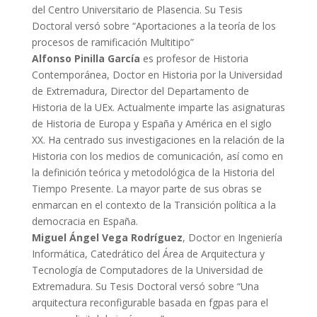
del Centro Universitario de Plasencia. Su Tesis
Doctoral versó sobre “Aportaciones a la teoría de los
procesos de ramificación Multitipo”
Alfonso Pinilla García
es profesor de Historia
Contemporánea, Doctor en Historia por la Universidad
de Extremadura, Director del Departamento de
Historia de la UEx. Actualmente imparte las asignaturas
de Historia de Europa y España y América en el siglo
XX. Ha centrado sus investigaciones en la relación de la
Historia con los medios de comunicación, así como en
la definición teórica y metodológica de la Historia del
Tiempo Presente. La mayor parte de sus obras se
enmarcan en el contexto de la Transición política a la
democracia en España.
Miguel Ángel Vega Rodríguez
, Doctor en Ingeniería
Informática, Catedrático del Área de Arquitectura y
Tecnología de Computadores de la Universidad de
Extremadura. Su Tesis Doctoral versó sobre “Una
arquitectura reconfigurable basada en fgpas para el