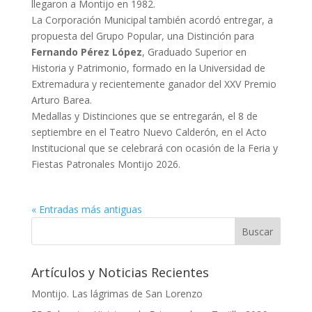
llegaron a Montijo en 1982.
La Corporación Municipal también acordó entregar, a
propuesta del Grupo Popular, una Distinción para
Fernando Pérez López
, Graduado Superior en
Historia y Patrimonio, formado en la Universidad de
Extremadura y recientemente ganador del XXV Premio
Arturo Barea.
Medallas y Distinciones que se entregarán, el 8 de
septiembre en el Teatro Nuevo Calderón, en el Acto
Institucional que se celebrará con ocasión de la Feria y
Fiestas Patronales Montijo 2026.
« Entradas más antiguas
Artículos y Noticias Recientes
Montijo. Las lágrimas de San Lorenzo