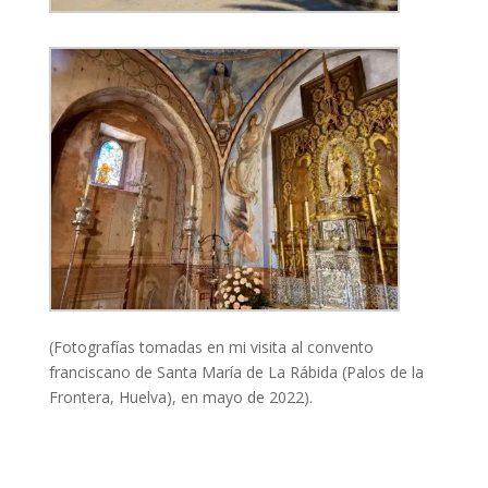
(Fotografías tomadas en mi visita al convento
franciscano de Santa María de La Rábida (Palos de la
Frontera, Huelva), en mayo de 2022).