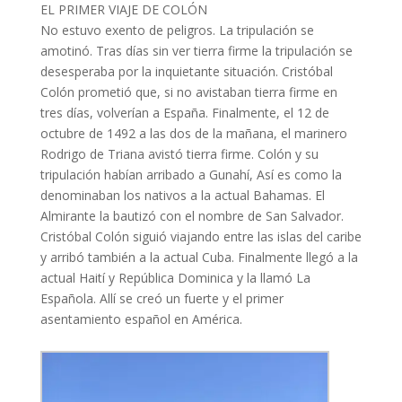
EL PRIMER VIAJE DE COLÓN
No estuvo exento de peligros. La tripulación se
amotinó. Tras días sin ver tierra firme la tripulación se
desesperaba por la inquietante situación. Cristóbal
Colón prometió que, si no avistaban tierra firme en
tres días, volverían a España. Finalmente, el 12 de
octubre de 1492 a las dos de la mañana, el marinero
Rodrigo de Triana avistó tierra firme. Colón y su
tripulación habían arribado a Gunahí, Así es como la
denominaban los nativos a la actual Bahamas. El
Almirante la bautizó con el nombre de San Salvador.
Cristóbal Colón siguió viajando entre las islas del caribe
y arribó también a la actual Cuba. Finalmente llegó a la
actual Haití y República Dominica y la llamó La
Española. Allí se creó un fuerte y el primer
asentamiento español en América.