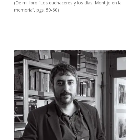
(De mi libro “Los quehaceres y los días. Montijo en la
memoria”, pgs. 59-60)