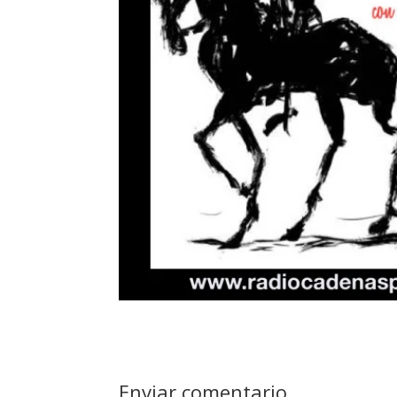
Enviar comentario