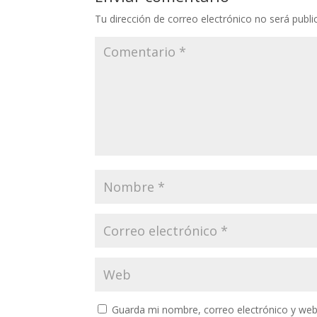
Tu dirección de correo electrónico no será publi
Guarda mi nombre, correo electrónico y web