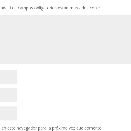
cada.
Los campos obligatorios están marcados con
*
 en este navegador para la próxima vez que comente.