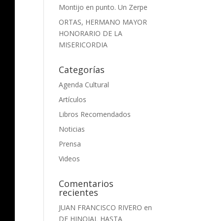
Montijo en punto. Un Zerpe
ORTAS, HERMANO MAYOR
HONORARIO DE LA
MISERICORDIA
Categorías
Agenda Cultural
Artículos
Libros Recomendados
Noticias
Prensa
Videos
Comentarios
recientes
JUAN FRANCISCO RIVERO
en
DE HINOJAL HASTA