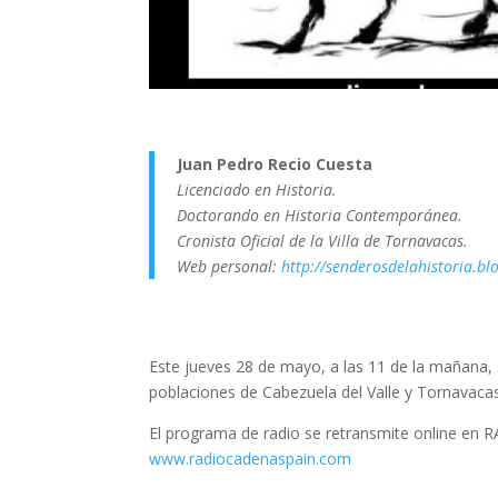
Juan Pedro Recio Cuesta
Licenciado en Historia.
Doctorando en Historia Contemporánea.
Cronista Oficial de la Villa de Tornavacas.
Web personal:
http://senderosdelahistoria.bl
Este jueves 28 de mayo, a las 11 de la mañana
poblaciones de Cabezuela del Valle y Tornavacas (
El programa de radio se retransmite online 
www.radiocadenaspain.com