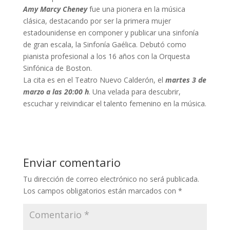
Amy Marcy Cheney
fue una pionera en la música
clásica, destacando por ser la primera mujer
estadounidense en componer y publicar una sinfonía
de gran escala, la Sinfonía Gaélica. Debutó como
pianista profesional a los 16 años con la Orquesta
Sinfónica de Boston.
La cita es en el Teatro Nuevo Calderón, el
martes 3 de
marzo a las 20:00 h
. Una velada para descubrir,
escuchar y reivindicar el talento femenino en la música.
Enviar comentario
Tu dirección de correo electrónico no será publicada.
Los campos obligatorios están marcados con
*