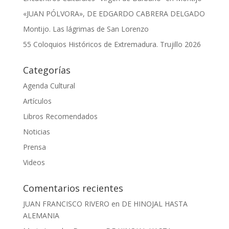
«JUAN PÓLVORA», DE EDGARDO CABRERA DELGADO
Montijo. Las lágrimas de San Lorenzo
55 Coloquios Históricos de Extremadura. Trujillo 2026
Categorías
Agenda Cultural
Artículos
Libros Recomendados
Noticias
Prensa
Videos
Comentarios recientes
JUAN FRANCISCO RIVERO
en
DE HINOJAL HASTA
ALEMANIA