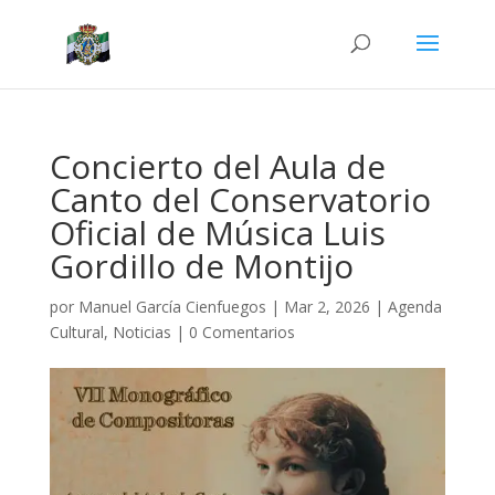
Concierto del Aula de
Canto del Conservatorio
Oficial de Música Luis
Gordillo de Montijo
por
Manuel García Cienfuegos
|
Mar 2, 2026
|
Agenda
Cultural
,
Noticias
|
0 Comentarios