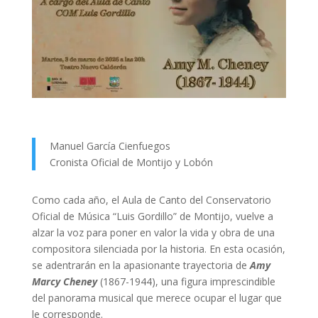
Manuel García Cienfuegos
Cronista Oficial de Montijo y Lobón
Como cada año, el Aula de Canto del Conservatorio
Oficial de Música “Luis Gordillo” de Montijo, vuelve a
alzar la voz para poner en valor la vida y obra de una
compositora silenciada por la historia. En esta ocasión,
se adentrarán en la apasionante trayectoria de
Amy
Marcy Cheney
(1867-1944), una figura imprescindible
del panorama musical que merece ocupar el lugar que
le corresponde.