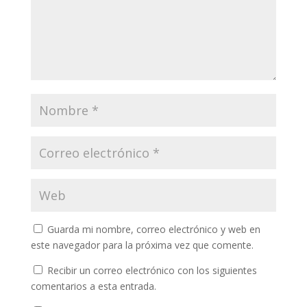
Guarda mi nombre, correo electrónico y web en
este navegador para la próxima vez que comente.
Recibir un correo electrónico con los siguientes
comentarios a esta entrada.