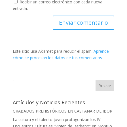
Recibir un correo electrónico con cada nueva
entrada.
Este sitio usa Akismet para reducir el spam.
Aprende
cómo se procesan los datos de tus comentarios.
Artículos y Noticias Recientes
GRABADOS PREHISTÓRICOS EN CASTAÑAR DE IBOR
La cultura y el talento joven protagonizan los IV
Encuentros Culturales “Virgen de Barbaño” en Montijo