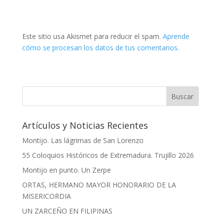
Este sitio usa Akismet para reducir el spam.
Aprende
cómo se procesan los datos de tus comentarios.
Artículos y Noticias Recientes
Montijo. Las lágrimas de San Lorenzo
55 Coloquios Históricos de Extremadura. Trujillo 2026
Montijo en punto. Un Zerpe
ORTAS, HERMANO MAYOR HONORARIO DE LA
MISERICORDIA
UN ZARCEÑO EN FILIPINAS