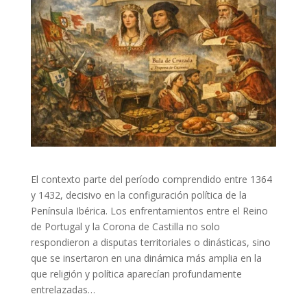
El contexto parte del período comprendido entre 1364
y 1432, decisivo en la configuración política de la
Península Ibérica. Los enfrentamientos entre el Reino
de Portugal y la Corona de Castilla no solo
respondieron a disputas territoriales o dinásticas, sino
que se insertaron en una dinámica más amplia en la
que religión y política aparecían profundamente
entrelazadas…