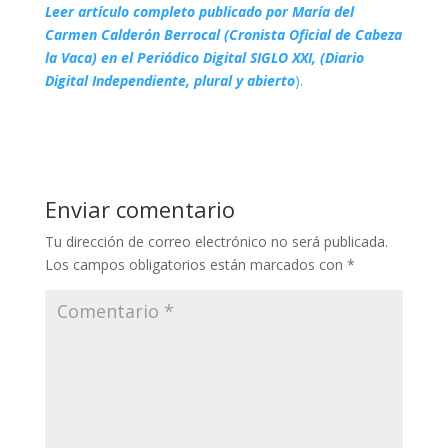
Leer artículo completo publicado por María del
Carmen Calderón Berrocal (Cronista Oficial de Cabeza
la Vaca) en el Periódico Digital SIGLO XXI, (Diario
Digital Independiente, plural y abierto
).
Enviar comentario
Tu dirección de correo electrónico no será publicada.
Los campos obligatorios están marcados con
*