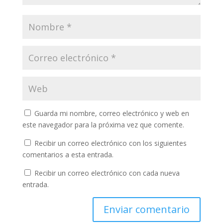
Guarda mi nombre, correo electrónico y web en
este navegador para la próxima vez que comente.
Recibir un correo electrónico con los siguientes
comentarios a esta entrada.
Recibir un correo electrónico con cada nueva
entrada.