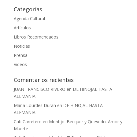
Categorías
Agenda Cultural
Artículos
Libros Recomendados
Noticias
Prensa
Videos
Comentarios recientes
JUAN FRANCISCO RIVERO
en
DE HINOJAL HASTA
ALEMANIA
Maria Lourdes Duran
en
DE HINOJAL HASTA
ALEMANIA
Cati Carretero
en
Montijo. Becquer y Quevedo. Amor y
Muerte