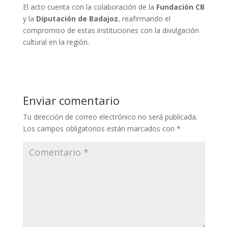
El acto cuenta con la colaboración de la
Fundación CB
y la
Diputación de Badajoz
, reafirmando el
compromiso de estas instituciones con la divulgación
cultural en la región.
Enviar comentario
Tu dirección de correo electrónico no será publicada.
Los campos obligatorios están marcados con
*