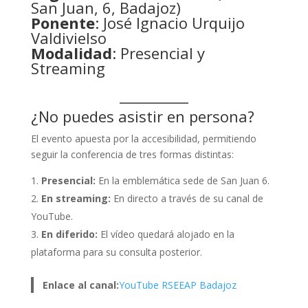
San Juan, 6, Badajoz)
Ponente
: José Ignacio Urquijo
Valdivielso
Modalidad
: Presencial y
Streaming
¿No puedes asistir en persona?
El evento apuesta por la accesibilidad, permitiendo
seguir la conferencia de tres formas distintas:
Presencial:
En la emblemática sede de San Juan 6.
En streaming:
En directo a través de su canal de
YouTube.
En diferido:
El vídeo quedará alojado en la
plataforma para su consulta posterior.
Enlace al canal:
YouTube RSEEAP Badajoz