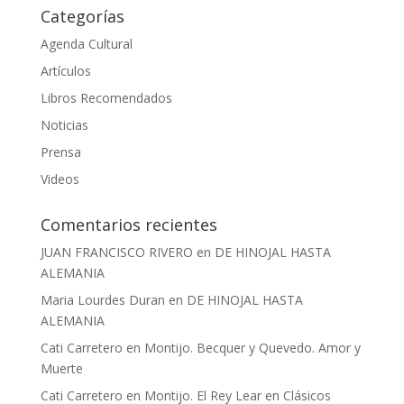
Categorías
Agenda Cultural
Artículos
Libros Recomendados
Noticias
Prensa
Videos
Comentarios recientes
JUAN FRANCISCO RIVERO
en
DE HINOJAL HASTA
ALEMANIA
Maria Lourdes Duran
en
DE HINOJAL HASTA
ALEMANIA
Cati Carretero
en
Montijo. Becquer y Quevedo. Amor y
Muerte
Cati Carretero
en
Montijo. El Rey Lear en Clásicos