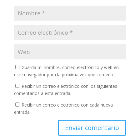
Guarda mi nombre, correo electrónico y web en
este navegador para la próxima vez que comente.
Recibir un correo electrónico con los siguientes
comentarios a esta entrada.
Recibir un correo electrónico con cada nueva
entrada.