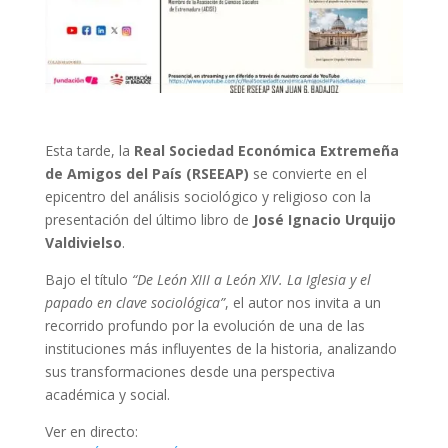
Esta tarde, la
Real Sociedad Económica Extremeña
de Amigos del País (RSEEAP)
se convierte en el
epicentro del análisis sociológico y religioso con la
presentación del último libro de
José Ignacio Urquijo
Valdivielso
.
Bajo el título
“De León XIII a León XIV. La Iglesia y el
papado en clave sociológica”
, el autor nos invita a un
recorrido profundo por la evolución de una de las
instituciones más influyentes de la historia, analizando
sus transformaciones desde una perspectiva
académica y social.
Ver en directo: