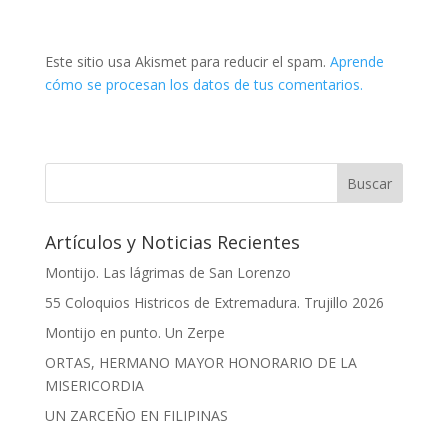
Este sitio usa Akismet para reducir el spam.
Aprende
cómo se procesan los datos de tus comentarios.
Artículos y Noticias Recientes
Montijo. Las lágrimas de San Lorenzo
55 Coloquios Histricos de Extremadura. Trujillo 2026
Montijo en punto. Un Zerpe
ORTAS, HERMANO MAYOR HONORARIO DE LA
MISERICORDIA
UN ZARCEÑO EN FILIPINAS