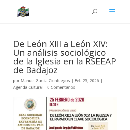
De León XIII a León XIV:
Un análisis sociológico
de la Iglesia en la RSEEAP
de Badajoz
por
Manuel García Cienfuegos
|
Feb 25, 2026
|
Agenda Cultural
|
0 Comentarios