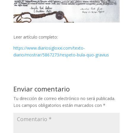
Leer artículo completo:
https://www.diariosigloxxi.com/texto-
diario/mostrar/5867273/respeto-bula-quo-gravius
Enviar comentario
Tu dirección de correo electrónico no será publicada.
Los campos obligatorios están marcados con
*