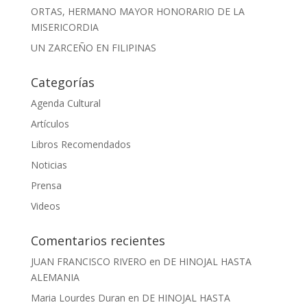
ORTAS, HERMANO MAYOR HONORARIO DE LA
MISERICORDIA
UN ZARCEÑO EN FILIPINAS
Categorías
Agenda Cultural
Artículos
Libros Recomendados
Noticias
Prensa
Videos
Comentarios recientes
JUAN FRANCISCO RIVERO
en
DE HINOJAL HASTA
ALEMANIA
Maria Lourdes Duran
en
DE HINOJAL HASTA