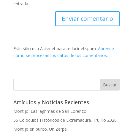
entrada.
Este sitio usa Akismet para reducir el spam.
Aprende
cómo se procesan los datos de tus comentarios.
Artículos y Noticias Recientes
Montijo. Las lágrimas de San Lorenzo
55 Coloquios Históricos de Extremadura. Trujillo 2026
Montijo en punto. Un Zerpe