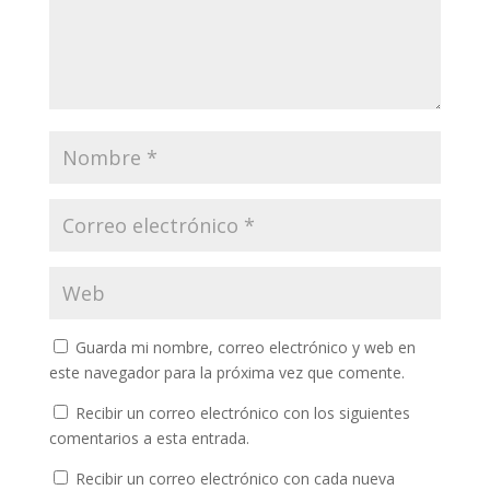
Guarda mi nombre, correo electrónico y web en
este navegador para la próxima vez que comente.
Recibir un correo electrónico con los siguientes
comentarios a esta entrada.
Recibir un correo electrónico con cada nueva