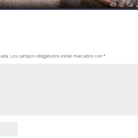
cada.
Los campos obligatorios están marcados con
*