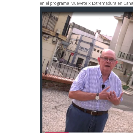
en el programa Muévete x Extremadura en Canal 