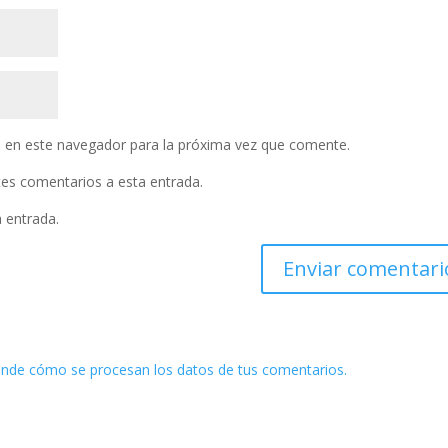
 en este navegador para la próxima vez que comente.
ntes comentarios a esta entrada.
a entrada.
nde cómo se procesan los datos de tus comentarios.