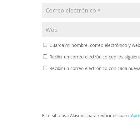
Guarda mi nombre, correo electrónico y web
Recibir un correo electrónico con los siguie
Recibir un correo electrónico con cada nuev
Este sitio usa Akismet para reducir el spam.
Apre