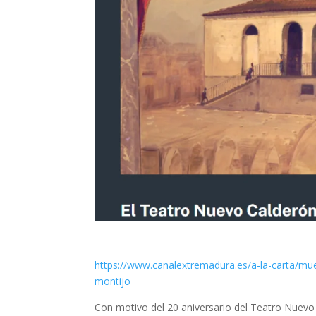
https://www.canalextremadura.es/a-la-carta/mue
montijo
Con motivo del 20 aniversario del Teatro Nuevo 