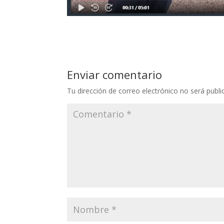
Enviar comentario
Tu dirección de correo electrónico no será publi