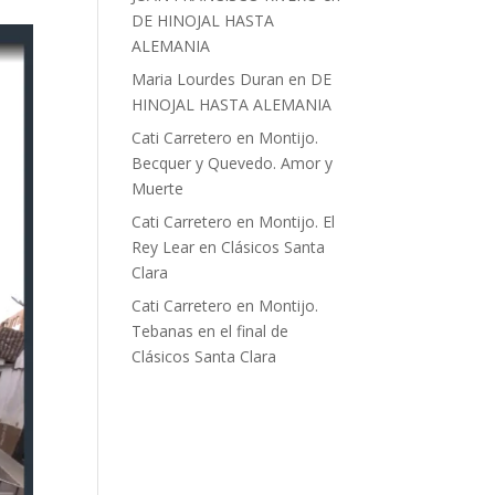
DE HINOJAL HASTA
ALEMANIA
Maria Lourdes Duran
en
DE
HINOJAL HASTA ALEMANIA
Cati Carretero
en
Montijo.
Becquer y Quevedo. Amor y
Muerte
Cati Carretero
en
Montijo. El
Rey Lear en Clásicos Santa
Clara
Cati Carretero
en
Montijo.
Tebanas en el final de
Clásicos Santa Clara