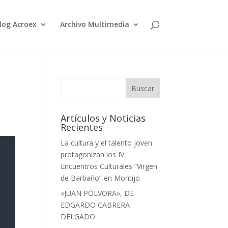
log Acroex
Archivo Multimedia
Artículos y Noticias
Recientes
La cultura y el talento joven
protagonizan los IV
Encuentros Culturales “Virgen
de Barbaño” en Montijo
«JUAN PÓLVORA», DE
EDGARDO CABRERA
DELGADO