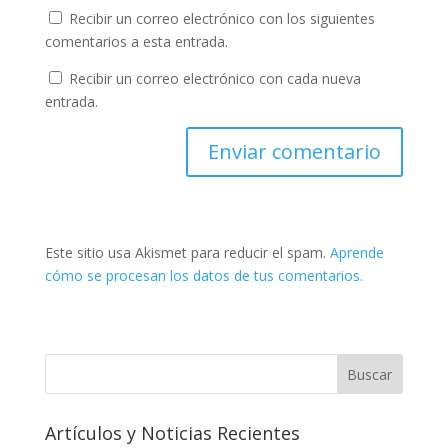
Recibir un correo electrónico con los siguientes
comentarios a esta entrada.
Recibir un correo electrónico con cada nueva
entrada.
Este sitio usa Akismet para reducir el spam.
Aprende
cómo se procesan los datos de tus comentarios.
Artículos y Noticias Recientes