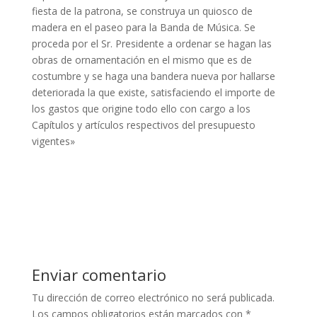
fiesta de la patrona, se construya un quiosco de
madera en el paseo para la Banda de Música. Se
proceda por el Sr. Presidente a ordenar se hagan las
obras de ornamentación en el mismo que es de
costumbre y se haga una bandera nueva por hallarse
deteriorada la que existe, satisfaciendo el importe de
los gastos que origine todo ello con cargo a los
Capítulos y artículos respectivos del presupuesto
vigentes»
Enviar comentario
Tu dirección de correo electrónico no será publicada.
Los campos obligatorios están marcados con
*