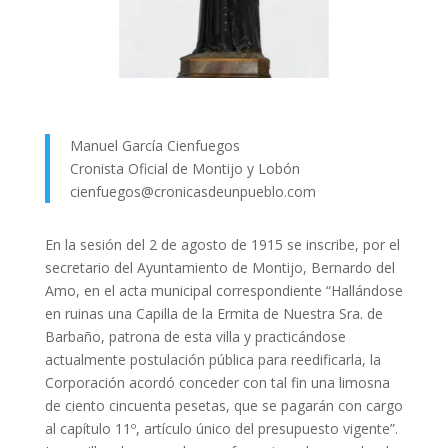
Manuel García Cienfuegos
Cronista Oficial de Montijo y Lobón
cienfuegos@cronicasdeunpueblo.com
En la sesión del 2 de agosto de 1915 se inscribe, por el
secretario del Ayuntamiento de Montijo, Bernardo del
Amo, en el acta municipal correspondiente “Hallándose
en ruinas una Capilla de la Ermita de Nuestra Sra. de
Barbaño, patrona de esta villa y practicándose
actualmente postulación pública para reedificarla, la
Corporación acordó conceder con tal fin una limosna
de ciento cincuenta pesetas, que se pagarán con cargo
al capítulo 11º, artículo único del presupuesto vigente”.