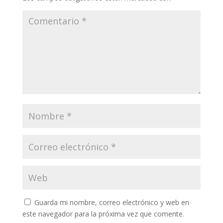
Guarda mi nombre, correo electrónico y web en
este navegador para la próxima vez que comente.