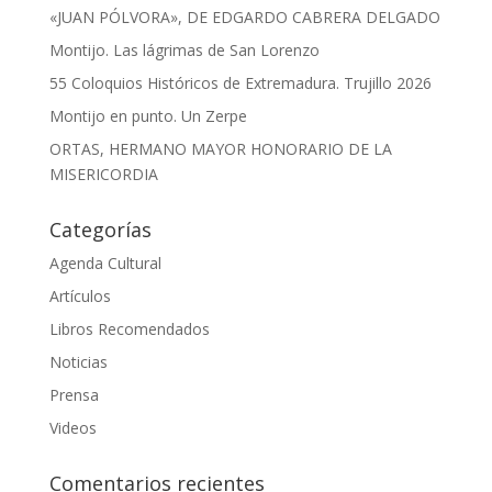
«JUAN PÓLVORA», DE EDGARDO CABRERA DELGADO
Montijo. Las lágrimas de San Lorenzo
55 Coloquios Históricos de Extremadura. Trujillo 2026
Montijo en punto. Un Zerpe
ORTAS, HERMANO MAYOR HONORARIO DE LA
MISERICORDIA
Categorías
Agenda Cultural
Artículos
Libros Recomendados
Noticias
Prensa
Videos
Comentarios recientes