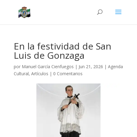
En la festividad de San
Luis de Gonzaga
por
Manuel García Cienfuegos
|
Jun 21, 2026
|
Agenda
Cultural
,
Artículos
|
0 Comentarios