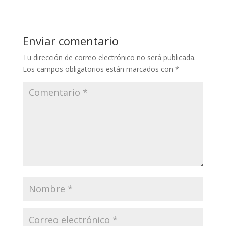
Enviar comentario
Tu dirección de correo electrónico no será publicada.
Los campos obligatorios están marcados con
*