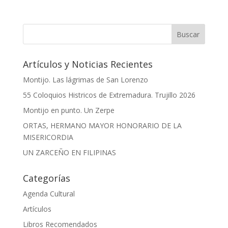
Artículos y Noticias Recientes
Montijo. Las lágrimas de San Lorenzo
55 Coloquios Histricos de Extremadura. Trujillo 2026
Montijo en punto. Un Zerpe
ORTAS, HERMANO MAYOR HONORARIO DE LA
MISERICORDIA
UN ZARCEÑO EN FILIPINAS
Categorías
Agenda Cultural
Artículos
Libros Recomendados