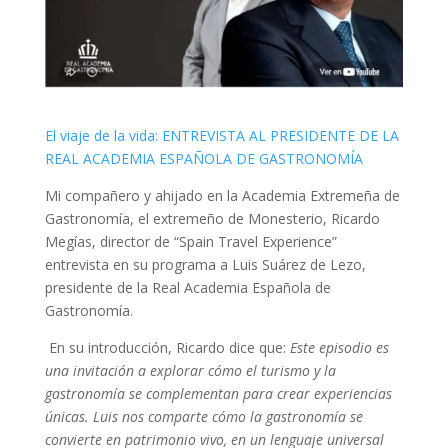
El viaje de la vida: ENTREVISTA AL PRESIDENTE DE LA
REAL ACADEMIA ESPAÑOLA DE GASTRONOMÍA
Mi compañero y ahijado en la Academia Extremeña de
Gastronomía, el extremeño de Monesterio, Ricardo
Megías, director de “Spain Travel Experience”
entrevista en su programa a Luis Suárez de Lezo,
presidente de la Real Academia Española de
Gastronomía.
En su introducción, Ricardo dice que:
Este episodio es
una invitación a explorar cómo el turismo y la
gastronomía se complementan para crear experiencias
únicas. Luis nos comparte cómo la gastronomía se
convierte en patrimonio vivo, en un lenguaje universal