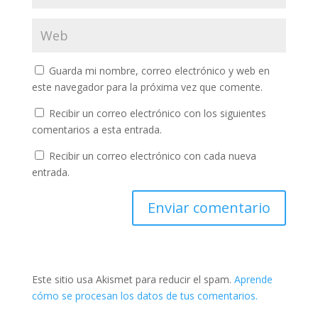
Guarda mi nombre, correo electrónico y web en
este navegador para la próxima vez que comente.
Recibir un correo electrónico con los siguientes
comentarios a esta entrada.
Recibir un correo electrónico con cada nueva
entrada.
Este sitio usa Akismet para reducir el spam.
Aprende
cómo se procesan los datos de tus comentarios.