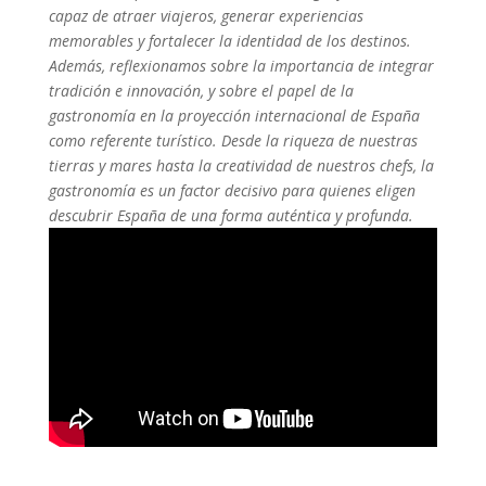
capaz de atraer viajeros, generar experiencias
memorables y fortalecer la identidad de los destinos.
Además, reflexionamos sobre la importancia de integrar
tradición e innovación, y sobre el papel de la
gastronomía en la proyección internacional de España
como referente turístico. Desde la riqueza de nuestras
tierras y mares hasta la creatividad de nuestros chefs, la
gastronomía es un factor decisivo para quienes eligen
descubrir España de una forma auténtica y profunda.