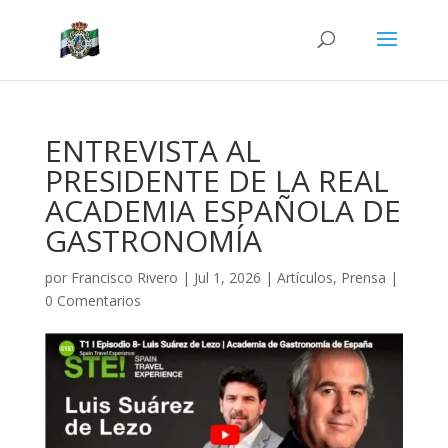
ENTREVISTA AL
PRESIDENTE DE LA REAL
ACADEMIA ESPAÑOLA DE
GASTRONOMÍA
por
Francisco Rivero
|
Jul 1, 2026
|
Artículos
,
Prensa
|
0 Comentarios