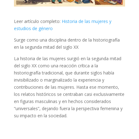
Leer artículo completo:
Historia de las mujeres y
estudios de género
Surge como una disciplina dentro de la historiografía
en la segunda mitad del siglo XX
La historia de las mujeres surgió en la segunda mitad
del siglo XX como una reacción crítica a la
historiografía tradicional, que durante siglos había
invisibilizado o marginalizado la experiencia y
contribuciones de las mujeres. Hasta ese momento,
los relatos históricos se centraban casi exclusivamente
en figuras masculinas y en hechos considerados
“universales”, dejando fuera la perspectiva femenina y
su impacto en la sociedad.