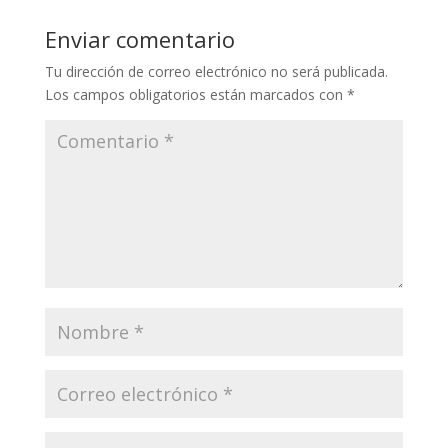
Enviar comentario
Tu dirección de correo electrónico no será publicada.
Los campos obligatorios están marcados con
*