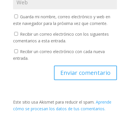
Guarda mi nombre, correo electrónico y web en
este navegador para la próxima vez que comente.
Recibir un correo electrónico con los siguientes
comentarios a esta entrada.
Recibir un correo electrónico con cada nueva
entrada.
Este sitio usa Akismet para reducir el spam.
Aprende
cómo se procesan los datos de tus comentarios.