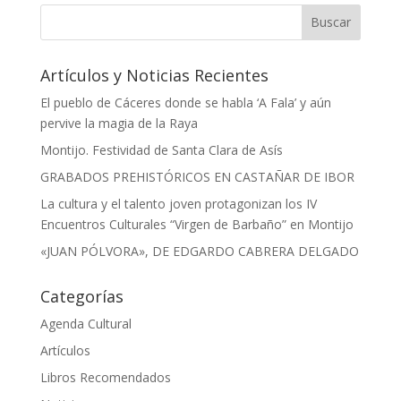
Artículos y Noticias Recientes
El pueblo de Cáceres donde se habla ‘A Fala’ y aún
pervive la magia de la Raya
Montijo. Festividad de Santa Clara de Asís
GRABADOS PREHISTÓRICOS EN CASTAÑAR DE IBOR
La cultura y el talento joven protagonizan los IV
Encuentros Culturales “Virgen de Barbaño” en Montijo
«JUAN PÓLVORA», DE EDGARDO CABRERA DELGADO
Categorías
Agenda Cultural
Artículos
Libros Recomendados