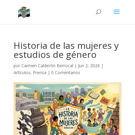
Historia de las mujeres y
estudios de género
por
Carmen Calderón Berrocal
|
Jun 2, 2026
|
Artículos
,
Prensa
|
0 Comentarios