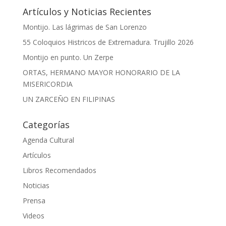
Artículos y Noticias Recientes
Montijo. Las lágrimas de San Lorenzo
55 Coloquios Histricos de Extremadura. Trujillo 2026
Montijo en punto. Un Zerpe
ORTAS, HERMANO MAYOR HONORARIO DE LA
MISERICORDIA
UN ZARCEÑO EN FILIPINAS
Categorías
Agenda Cultural
Artículos
Libros Recomendados
Noticias
Prensa
Videos