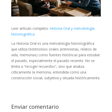
Leer artículo completo:
Historia Oral y metodología
historiográfica
La Historia Oral es una metodología historiográfica
que utiliza testimonios orales (entrevistas, relatos de
vida, memorias) como fuentes históricas para estudiar
el pasado, especialmente el pasado reciente. No se
limita a “recoger recuerdos”, sino que analiza
críticamente la memoria, entendida como una
construcción social, subjetiva y situada históricamente.
Enviar comentario