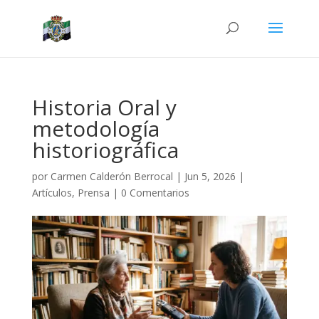
Historia Oral y
metodología
historiográfica
por
Carmen Calderón Berrocal
|
Jun 5, 2026
|
Artículos
,
Prensa
|
0 Comentarios