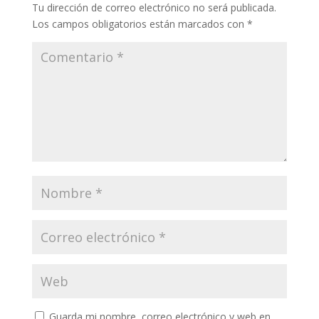
Tu dirección de correo electrónico no será publicada.
Los campos obligatorios están marcados con
*
Guarda mi nombre, correo electrónico y web en