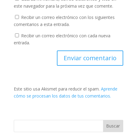
este navegador para la próxima vez que comente.
Recibir un correo electrónico con los siguientes
comentarios a esta entrada.
Recibir un correo electrónico con cada nueva
entrada.
Este sitio usa Akismet para reducir el spam.
Aprende
cómo se procesan los datos de tus comentarios.