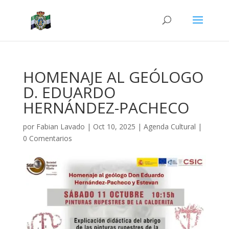
HOMENAJE AL GEÓLOGO
D. EDUARDO
HERNÁNDEZ-PACHECO
por
Fabian Lavado
|
Oct 10, 2025
|
Agenda Cultural
|
0 Comentarios