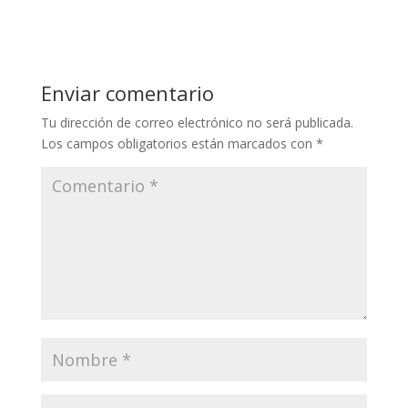
Enviar comentario
Tu dirección de correo electrónico no será publicada.
Los campos obligatorios están marcados con
*