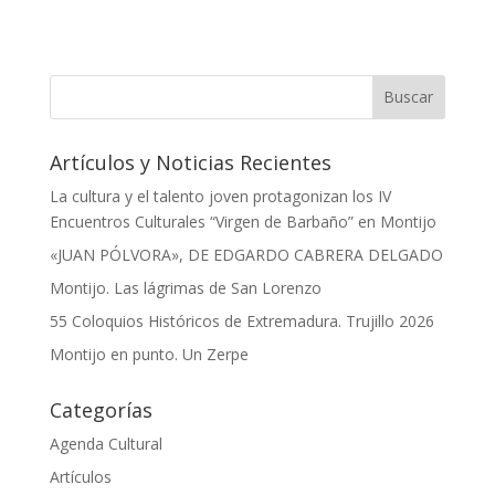
Artículos y Noticias Recientes
La cultura y el talento joven protagonizan los IV
Encuentros Culturales “Virgen de Barbaño” en Montijo
«JUAN PÓLVORA», DE EDGARDO CABRERA DELGADO
Montijo. Las lágrimas de San Lorenzo
55 Coloquios Históricos de Extremadura. Trujillo 2026
Montijo en punto. Un Zerpe
Categorías
Agenda Cultural
Artículos