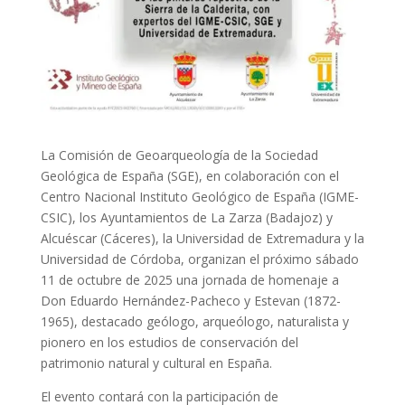
La Comisión de Geoarqueología de la Sociedad
Geológica de España (SGE), en colaboración con el
Centro Nacional Instituto Geológico de España (IGME-
CSIC), los Ayuntamientos de La Zarza (Badajoz) y
Alcuéscar (Cáceres), la Universidad de Extremadura y la
Universidad de Córdoba, organizan el próximo sábado
11 de octubre de 2025 una jornada de homenaje a
Don Eduardo Hernández-Pacheco y Estevan (1872-
1965), destacado geólogo, arqueólogo, naturalista y
pionero en los estudios de conservación del
patrimonio natural y cultural en España.
El evento contará con la participación de