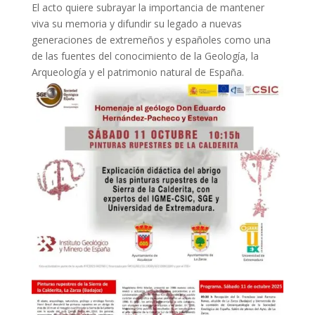
El acto quiere subrayar la importancia de mantener
viva su memoria y difundir su legado a nuevas
generaciones de extremeños y españoles como una
de las fuentes del conocimiento de la Geología, la
Arqueología y el patrimonio natural de España.