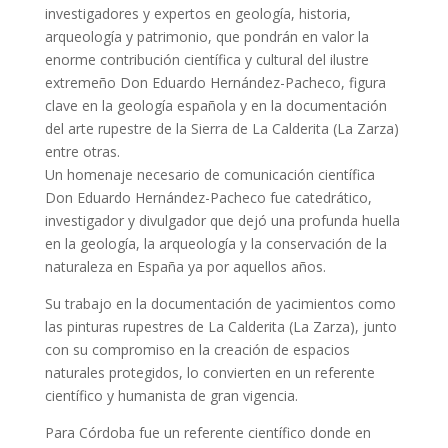
investigadores y expertos en geología, historia,
arqueología y patrimonio, que pondrán en valor la
enorme contribución científica y cultural del ilustre
extremeño Don Eduardo Hernández-Pacheco, figura
clave en la geología española y en la documentación
del arte rupestre de la Sierra de La Calderita (La Zarza)
entre otras.
Un homenaje necesario de comunicación científica
Don Eduardo Hernández-Pacheco fue catedrático,
investigador y divulgador que dejó una profunda huella
en la geología, la arqueología y la conservación de la
naturaleza en España ya por aquellos años.
Su trabajo en la documentación de yacimientos como
las pinturas rupestres de La Calderita (La Zarza), junto
con su compromiso en la creación de espacios
naturales protegidos, lo convierten en un referente
científico y humanista de gran vigencia.
Para Córdoba fue un referente científico donde en