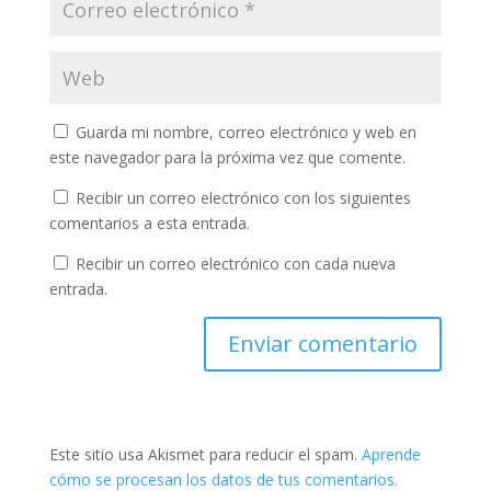
Guarda mi nombre, correo electrónico y web en
este navegador para la próxima vez que comente.
Recibir un correo electrónico con los siguientes
comentarios a esta entrada.
Recibir un correo electrónico con cada nueva
entrada.
Este sitio usa Akismet para reducir el spam.
Aprende
cómo se procesan los datos de tus comentarios.