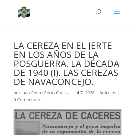
LA CEREZA EN EL JERTE
EN LOS AÑOS DE LA
POSGUERRA. LA DÉCADA
DE 1940 (I). LAS CEREZAS
DE NAVACONCEJO.
por
Juan Pedro Recio Cuesta
|
Jul 7, 2026
|
Artículos
|
0 Comentarios