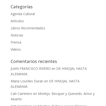
Categorías
Agenda Cultural
Artículos
Libros Recomendados
Noticias
Prensa
Videos
Comentarios recientes
JUAN FRANCISCO RIVERO
en
DE HINOJAL HASTA
ALEMANIA
Maria Lourdes Duran
en
DE HINOJAL HASTA
ALEMANIA
Cati Carretero
en
Montijo. Becquer y Quevedo. Amor y
Muerte