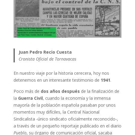
Juan Pedro Recio Cuesta
Cronista Oficial de Tornavacas
En nuestro viaje por la historia cerecera, hoy nos
detenemos en un interesante testimonio de
1941
.
Poco más de
dos años después
de la finalización de
la
Guerra Civil
, cuando la economía y la inmensa
mayoría de la población española pasaban por unos
momentos muy difíciles, la Central Nacional
Sindicalista -único sindicato oficialmente reconocido-,
a través de un pequeño reportaje publicado en el diario
Pueblo
, su órgano de comunicación oficial, sacaba