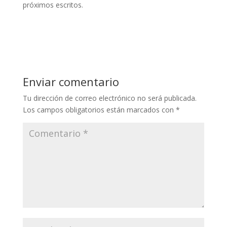
próximos escritos.
Enviar comentario
Tu dirección de correo electrónico no será publicada.
Los campos obligatorios están marcados con
*