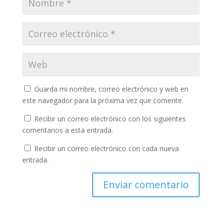
Guarda mi nombre, correo electrónico y web en
este navegador para la próxima vez que comente.
Recibir un correo electrónico con los siguientes
comentarios a esta entrada.
Recibir un correo electrónico con cada nueva
entrada.