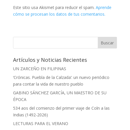
Este sitio usa Akismet para reducir el spam.
Aprende
cómo se procesan los datos de tus comentarios.
Artículos y Noticias Recientes
UN ZARCEÑO EN FILIPINAS
‘Crónicas. Puebla de la Calzada’: un nuevo periódico
para contar la vida de nuestro pueblo
GABINO SÁNCHEZ GARCÍA, UN MAESTRO DE SU
ÉPOCA
534 aos del comienzo del primer viaje de Coln a las
Indias (1492-2026)
LECTURAS PARA EL VERANO