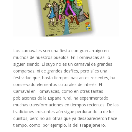
Los carnavales son una fiesta con gran arraigo en
muchos de nuestros pueblos. En Tornavacas así lo
siguen siendo. El suyo no es un carnaval de grandes
comparsas, ni de grandes desfiles, pero sí es una
festividad que, hasta tiempos bastantes recientes, ha
conservado elementos culturales de interés. El
Carnaval en Tornavacas, como en otras tantas
poblaciones de la España rural, ha experimentado
muchas transformaciones en tiempos recientes. De las
tradiciones existentes aún sigue perdurando la de los
quintos, pero no así otras que ya desaparecieron hace
tiempo, como, por ejemplo, la del
trapajonero
.