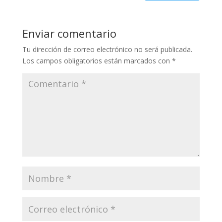
Enviar comentario
Tu dirección de correo electrónico no será publicada.
Los campos obligatorios están marcados con
*