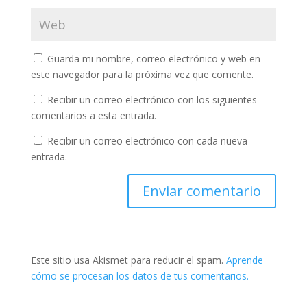
Guarda mi nombre, correo electrónico y web en
este navegador para la próxima vez que comente.
Recibir un correo electrónico con los siguientes
comentarios a esta entrada.
Recibir un correo electrónico con cada nueva
entrada.
Este sitio usa Akismet para reducir el spam.
Aprende
cómo se procesan los datos de tus comentarios.