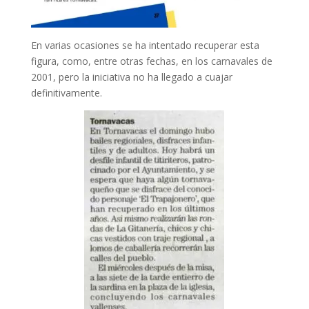
En varias ocasiones se ha intentado recuperar esta
figura, como, entre otras fechas, en los carnavales de
2001, pero la iniciativa no ha llegado a cuajar
definitivamente.