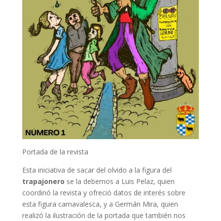
Portada de la revista
Esta iniciativa de sacar del olvido a la figura del
trapajonero
se la debemos a Luis Pelaz, quien
coordinó la revista y ofreció datos de interés sobre
esta figura carnavalesca, y a Germán Mira, quien
realizó la ilustración de la portada que también nos