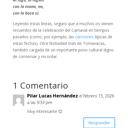
con la mano, no,
con la boca sí.
Leyendo estas líneas, seguro que a muchos os vienen
recuerdos de la celebración del Carnaval en tiempos
pasados (como, por ejemplo, las
canciones
típicas de
estas fechas). Otra festividad más de Tornavacas,
también cargada de un importante poso cultural digno
de conservar y recordar.
1 Comentario
Pilar Lucas Hernández
el febrero 15, 2026
a las 9:33 pm
Muy interesante 😊
Responder