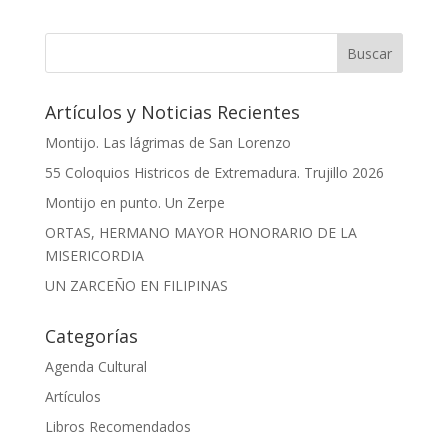
Artículos y Noticias Recientes
Montijo. Las lágrimas de San Lorenzo
55 Coloquios Histricos de Extremadura. Trujillo 2026
Montijo en punto. Un Zerpe
ORTAS, HERMANO MAYOR HONORARIO DE LA
MISERICORDIA
UN ZARCEÑO EN FILIPINAS
Categorías
Agenda Cultural
Artículos
Libros Recomendados