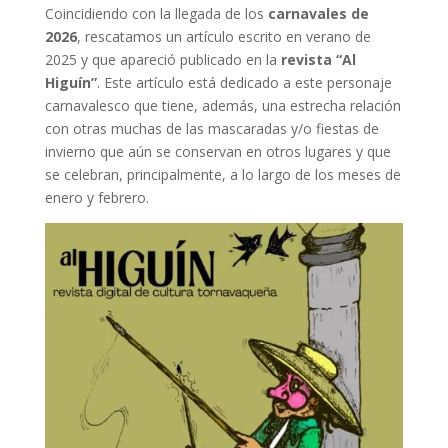
Coincidiendo con la llegada de los
carnavales de
2026
, rescatamos un artículo escrito en verano de
2025 y que apareció publicado en la
revista “Al
Higuín”
. Este artículo está dedicado a este personaje
carnavalesco que tiene, además, una estrecha relación
con otras muchas de las mascaradas y/o fiestas de
invierno que aún se conservan en otros lugares y que
se celebran, principalmente, a lo largo de los meses de
enero y febrero.