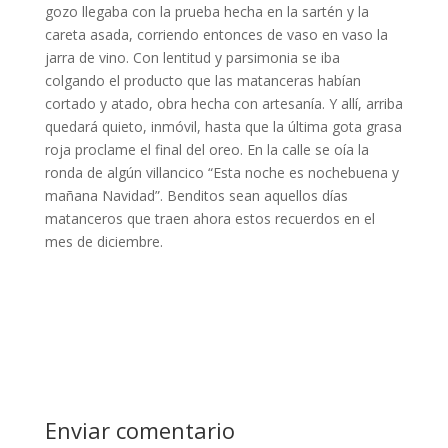
gozo llegaba con la prueba hecha en la sartén y la
careta asada, corriendo entonces de vaso en vaso la
jarra de vino. Con lentitud y parsimonia se iba
colgando el producto que las matanceras habían
cortado y atado, obra hecha con artesanía. Y allí, arriba
quedará quieto, inmóvil, hasta que la última gota grasa
roja proclame el final del oreo. En la calle se oía la
ronda de algún villancico “Esta noche es nochebuena y
mañana Navidad”. Benditos sean aquellos días
matanceros que traen ahora estos recuerdos en el
mes de diciembre.
Enviar comentario