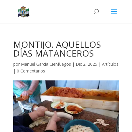
MONTIJO. AQUELLOS
DÍAS MATANCEROS
por
Manuel García Cienfuegos
|
Dic 2, 2025
|
Artículos
|
0 Comentarios