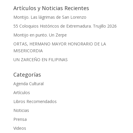
Artículos y Noticias Recientes
Montijo. Las lágrimas de San Lorenzo
55 Coloquios Históricos de Extremadura. Trujillo 2026
Montijo en punto. Un Zerpe
ORTAS, HERMANO MAYOR HONORARIO DE LA
MISERICORDIA
UN ZARCEÑO EN FILIPINAS
Categorías
Agenda Cultural
Artículos
Libros Recomendados
Noticias
Prensa
Videos