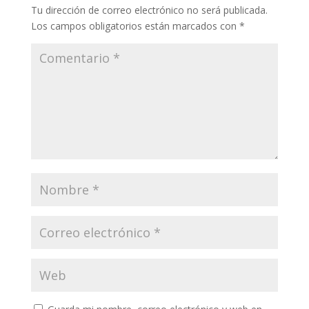
Tu dirección de correo electrónico no será publicada.
Los campos obligatorios están marcados con
*