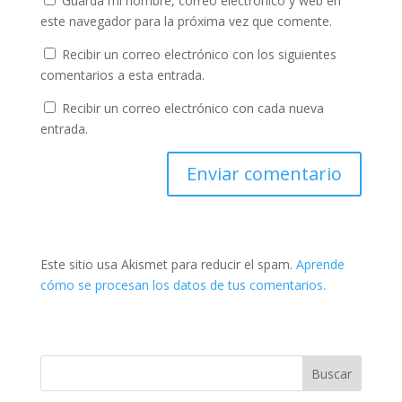
Guarda mi nombre, correo electrónico y web en
este navegador para la próxima vez que comente.
Recibir un correo electrónico con los siguientes
comentarios a esta entrada.
Recibir un correo electrónico con cada nueva
entrada.
Este sitio usa Akismet para reducir el spam.
Aprende
cómo se procesan los datos de tus comentarios.