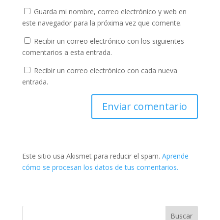
Guarda mi nombre, correo electrónico y web en
este navegador para la próxima vez que comente.
Recibir un correo electrónico con los siguientes
comentarios a esta entrada.
Recibir un correo electrónico con cada nueva
entrada.
Este sitio usa Akismet para reducir el spam.
Aprende
cómo se procesan los datos de tus comentarios.