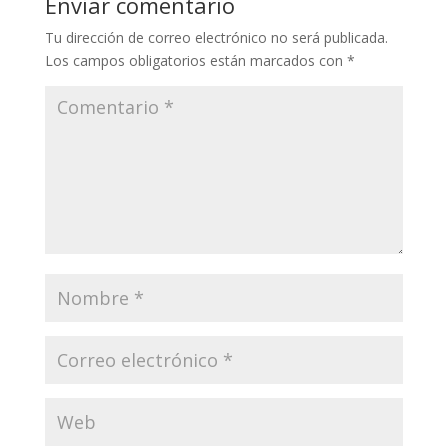
Enviar comentario
Tu dirección de correo electrónico no será publicada.
Los campos obligatorios están marcados con
*