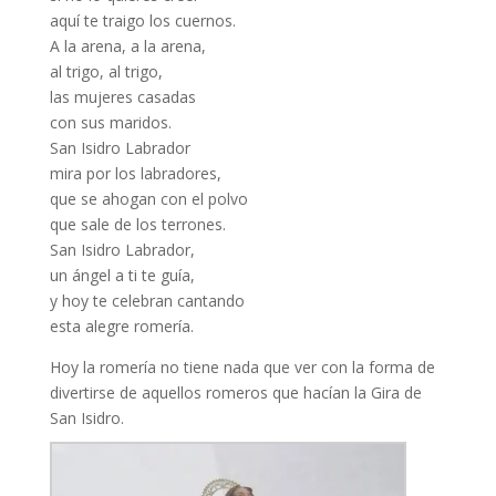
aquí te traigo los cuernos.
A la arena, a la arena,
al trigo, al trigo,
las mujeres casadas
con sus maridos.
San Isidro Labrador
mira por los labradores,
que se ahogan con el polvo
que sale de los terrones.
San Isidro Labrador,
un ángel a ti te guía,
y hoy te celebran cantando
esta alegre romería.
Hoy la romería no tiene nada que ver con la forma de
divertirse de aquellos romeros que hacían la Gira de
San Isidro.