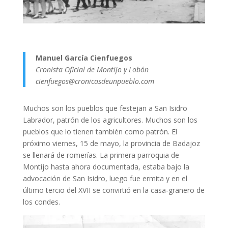
Manuel García Cienfuegos
Cronista Oficial de Montijo y Lobón
cienfuegos@cronicasdeunpueblo.com
Muchos son los pueblos que festejan a San Isidro
Labrador, patrón de los agricultores. Muchos son los
pueblos que lo tienen también como patrón. El
próximo viernes, 15 de mayo, la provincia de Badajoz
se llenará de romerías. La primera parroquia de
Montijo hasta ahora documentada, estaba bajo la
advocación de San Isidro, luego fue ermita y en el
último tercio del XVII se convirtió en la casa-granero de
los condes.