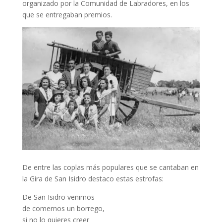
organizado por la Comunidad de Labradores, en los
que se entregaban premios.
De entre las coplas más populares que se cantaban en
la Gira de San Isidro destaco estas estrofas:
De San Isidro venimos
de comernos un borrego,
si no lo quieres creer