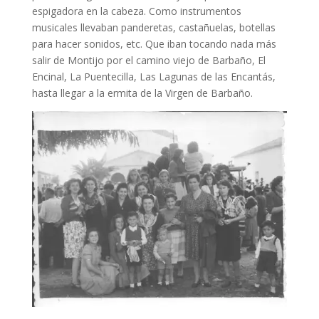
espigadora en la cabeza. Como instrumentos
musicales llevaban panderetas, castañuelas, botellas
para hacer sonidos, etc. Que iban tocando nada más
salir de Montijo por el camino viejo de Barbaño, El
Encinal, La Puentecilla, Las Lagunas de las Encantás,
hasta llegar a la ermita de la Virgen de Barbaño.