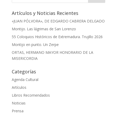
Artículos y Noticias Recientes
«JUAN PÓLVORA», DE EDGARDO CABRERA DELGADO
Montijo. Las lágrimas de San Lorenzo
55 Coloquios Históricos de Extremadura. Trujillo 2026
Montijo en punto. Un Zerpe
ORTAS, HERMANO MAYOR HONORARIO DE LA
MISERICORDIA
Categorías
Agenda Cultural
Artículos
Libros Recomendados
Noticias
Prensa