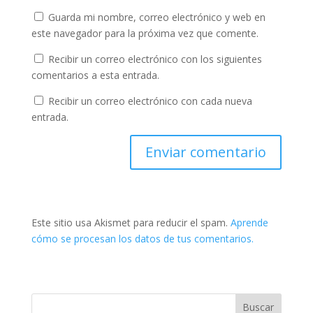
Guarda mi nombre, correo electrónico y web en
este navegador para la próxima vez que comente.
Recibir un correo electrónico con los siguientes
comentarios a esta entrada.
Recibir un correo electrónico con cada nueva
entrada.
Este sitio usa Akismet para reducir el spam.
Aprende
cómo se procesan los datos de tus comentarios.