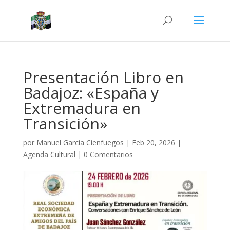
Presentación Libro en
Badajoz: «España y
Extremadura en
Transición»
por
Manuel García Cienfuegos
|
Feb 20, 2026
|
Agenda Cultural
|
0 Comentarios