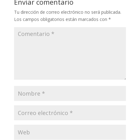
Enviar comentario
Tu dirección de correo electrónico no será publicada.
Los campos obligatorios están marcados con
*