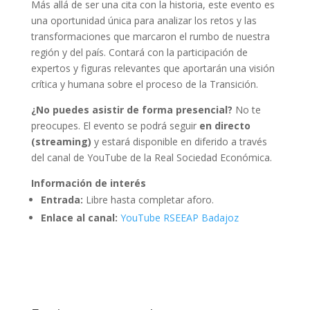
Más allá de ser una cita con la historia, este evento es
una oportunidad única para analizar los retos y las
transformaciones que marcaron el rumbo de nuestra
región y del país. Contará con la participación de
expertos y figuras relevantes que aportarán una visión
crítica y humana sobre el proceso de la Transición.
¿No puedes asistir de forma presencial?
No te
preocupes. El evento se podrá seguir
en directo
(streaming)
y estará disponible en diferido a través
del canal de YouTube de la Real Sociedad Económica.
Información de interés
Entrada:
Libre hasta completar aforo.
Enlace al canal:
YouTube RSEEAP Badajoz