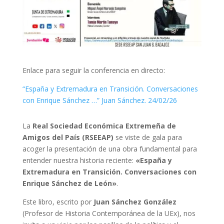
Enlace para seguir la conferencia en directo:
“España y Extremadura en Transición. Conversaciones
con Enrique Sánchez …” Juan Sánchez. 24/02/26
La
Real Sociedad Económica Extremeña de
Amigos del País (RSEEAP)
se viste de gala para
acoger la presentación de una obra fundamental para
entender nuestra historia reciente:
«España y
Extremadura en Transición. Conversaciones con
Enrique Sánchez de León»
.
Este libro, escrito por
Juan Sánchez González
(Profesor de Historia Contemporánea de la UEx), nos