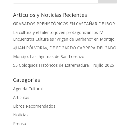
Artículos y Noticias Recientes
GRABADOS PREHISTÓRICOS EN CASTAÑAR DE IBOR
La cultura y el talento joven protagonizan los IV
Encuentros Culturales “Virgen de Barbaño” en Montijo
«JUAN PÓLVORA», DE EDGARDO CABRERA DELGADO
Montijo. Las lágrimas de San Lorenzo
55 Coloquios Históricos de Extremadura. Trujillo 2026
Categorías
Agenda Cultural
Artículos
Libros Recomendados
Noticias
Prensa