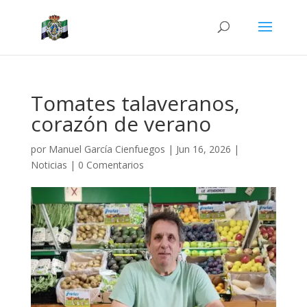
Tomates talaveranos,
corazón de verano
por
Manuel García Cienfuegos
|
Jun 16, 2026
|
Noticias
|
0 Comentarios