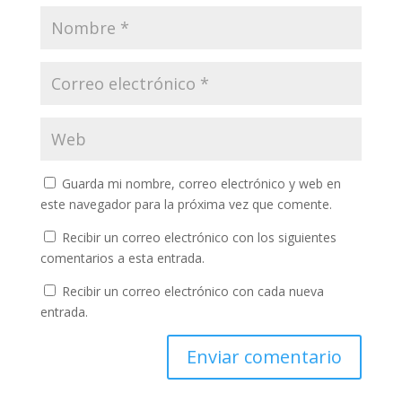
Guarda mi nombre, correo electrónico y web en
este navegador para la próxima vez que comente.
Recibir un correo electrónico con los siguientes
comentarios a esta entrada.
Recibir un correo electrónico con cada nueva
entrada.