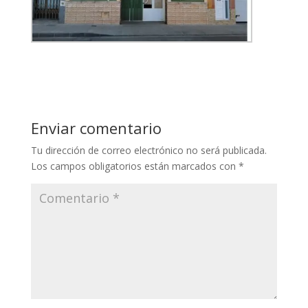
Enviar comentario
Tu dirección de correo electrónico no será publicada.
Los campos obligatorios están marcados con
*