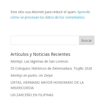
Este sitio usa Akismet para reducir el spam.
Aprende
cómo se procesan los datos de tus comentarios.
Artículos y Noticias Recientes
Montijo. Las lágrimas de San Lorenzo
55 Coloquios Históricos de Extremadura. Trujillo 2026
Montijo en punto. Un Zerpe
ORTAS, HERMANO MAYOR HONORARIO DE LA
MISERICORDIA
UN ZARCEÑO EN FILIPINAS