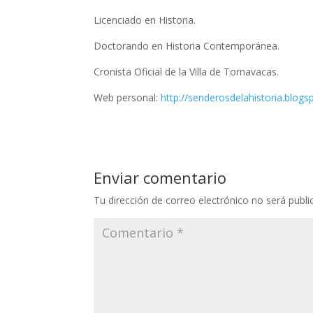
Licenciado en Historia.
Doctorando en Historia Contemporánea.
Cronista Oficial de la Villa de Tornavacas.
Web personal:
http://senderosdelahistoria.blogs
Enviar comentario
Tu dirección de correo electrónico no será publi