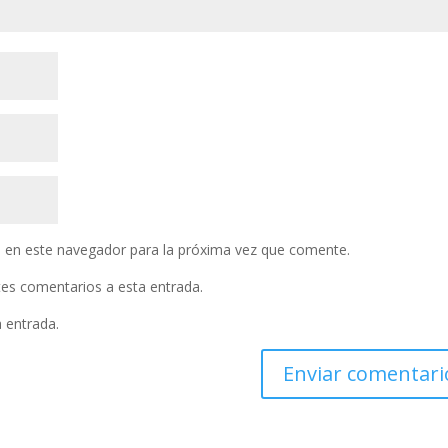
 en este navegador para la próxima vez que comente.
ntes comentarios a esta entrada.
a entrada.