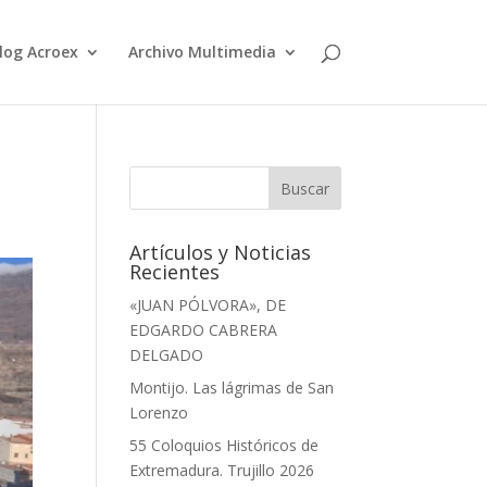
log Acroex
Archivo Multimedia
Artículos y Noticias
Recientes
«JUAN PÓLVORA», DE
EDGARDO CABRERA
DELGADO
Montijo. Las lágrimas de San
Lorenzo
55 Coloquios Históricos de
Extremadura. Trujillo 2026