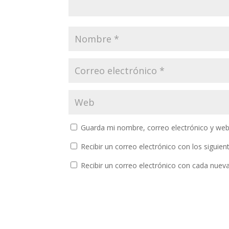
Guarda mi nombre, correo electrónico y web
Recibir un correo electrónico con los siguie
Recibir un correo electrónico con cada nuev