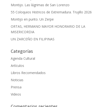
Montijo. Las lágrimas de San Lorenzo
55 Coloquios Histricos de Extremadura. Trujillo 2026
Montijo en punto. Un Zerpe
ORTAS, HERMANO MAYOR HONORARIO DE LA
MISERICORDIA
UN ZARCEÑO EN FILIPINAS
Categorías
Agenda Cultural
Artículos
Libros Recomendados
Noticias
Prensa
Videos
Comentarios recientes