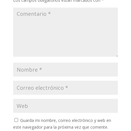
Los campos obligatorios están marcados con
*
Guarda mi nombre, correo electrónico y web en
este navegador para la próxima vez que comente.