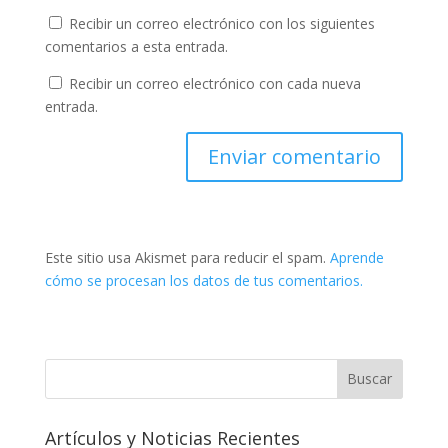
Recibir un correo electrónico con los siguientes
comentarios a esta entrada.
Recibir un correo electrónico con cada nueva
entrada.
Este sitio usa Akismet para reducir el spam.
Aprende
cómo se procesan los datos de tus comentarios.
Artículos y Noticias Recientes