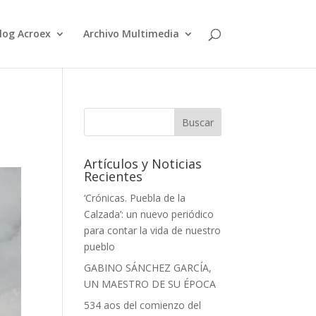
log Acroex
Archivo Multimedia
Artículos y Noticias
Recientes
‘Crónicas. Puebla de la
Calzada’: un nuevo periódico
para contar la vida de nuestro
pueblo
GABINO SÁNCHEZ GARCÍA,
UN MAESTRO DE SU ÉPOCA
534 aos del comienzo del