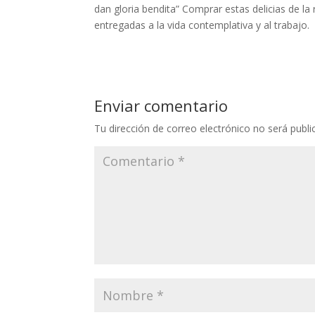
dan gloria bendita” Comprar estas delicias de l
entregadas a la vida contemplativa y al trabajo.
Enviar comentario
Tu dirección de correo electrónico no será publi