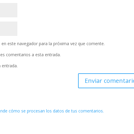
 en este navegador para la próxima vez que comente.
ntes comentarios a esta entrada.
a entrada.
nde cómo se procesan los datos de tus comentarios.