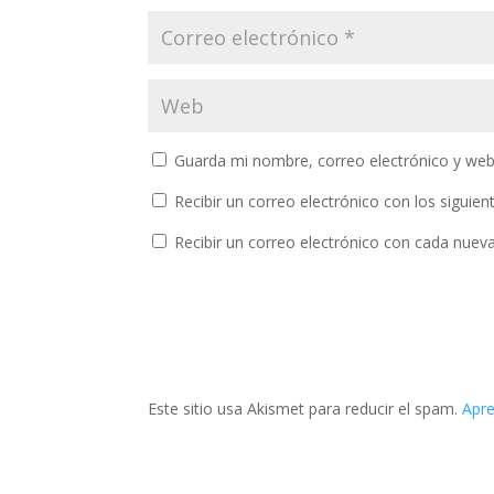
Guarda mi nombre, correo electrónico y web
Recibir un correo electrónico con los siguie
Recibir un correo electrónico con cada nuev
Este sitio usa Akismet para reducir el spam.
Apre