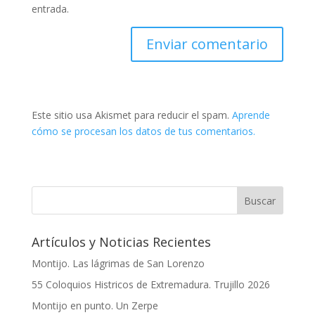
entrada.
Este sitio usa Akismet para reducir el spam.
Aprende
cómo se procesan los datos de tus comentarios.
Artículos y Noticias Recientes
Montijo. Las lágrimas de San Lorenzo
55 Coloquios Histricos de Extremadura. Trujillo 2026
Montijo en punto. Un Zerpe