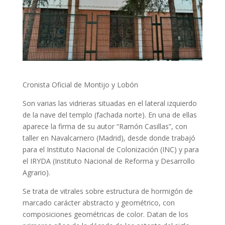
Cronista Oficial de Montijo y Lobón
Son varias las vidrieras situadas en el lateral izquierdo
de la nave del templo (fachada norte). En una de ellas
aparece la firma de su autor “Ramón Casillas”, con
taller en Navalcarnero (Madrid), desde donde trabajó
para el Instituto Nacional de Colonización (INC) y para
el IRYDA (Instituto Nacional de Reforma y Desarrollo
Agrario).
Se trata de vitrales sobre estructura de hormigón de
marcado carácter abstracto y geométrico, con
composiciones geométricas de color. Datan de los