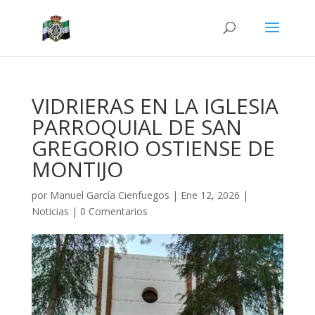
VIDRIERAS EN LA IGLESIA
PARROQUIAL DE SAN
GREGORIO OSTIENSE DE
MONTIJO
por
Manuel García Cienfuegos
|
Ene 12, 2026
|
Noticias
|
0 Comentarios