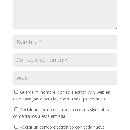
Guarda mi nombre, correo electrónico y web en
este navegador para la próxima vez que comente.
Recibir un correo electrónico con los siguientes
comentarios a esta entrada.
Recibir un correo electrónico con cada nueva