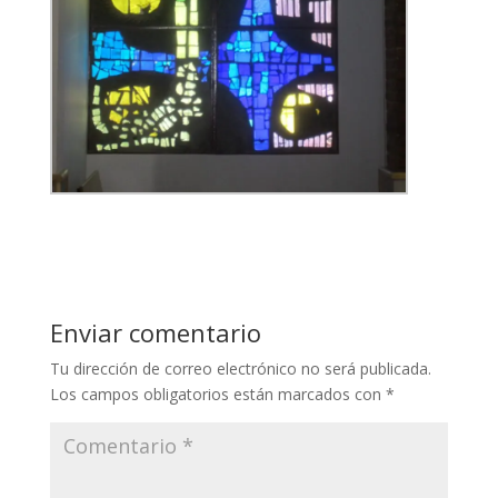
Enviar comentario
Tu dirección de correo electrónico no será publicada.
Los campos obligatorios están marcados con
*