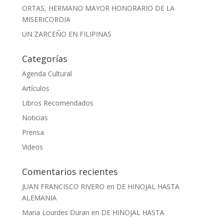
ORTAS, HERMANO MAYOR HONORARIO DE LA
MISERICORDIA
UN ZARCEÑO EN FILIPINAS
Categorías
Agenda Cultural
Artículos
Libros Recomendados
Noticias
Prensa
Videos
Comentarios recientes
JUAN FRANCISCO RIVERO
en
DE HINOJAL HASTA
ALEMANIA
Maria Lourdes Duran
en
DE HINOJAL HASTA