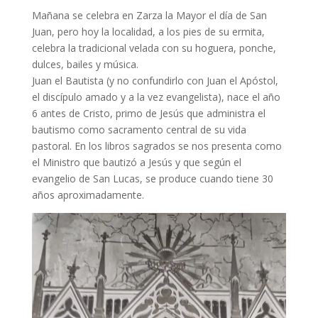
Mañana se celebra en Zarza la Mayor el día de San
Juan, pero hoy la localidad, a los pies de su ermita,
celebra la tradicional velada con su hoguera, ponche,
dulces, bailes y música.
Juan el Bautista (y no confundirlo con Juan el Apóstol,
el discípulo amado y a la vez evangelista), nace el año
6 antes de Cristo, primo de Jesús que administra el
bautismo como sacramento central de su vida
pastoral. En los libros sagrados se nos presenta como
el Ministro que bautizó a Jesús y que según el
evangelio de San Lucas, se produce cuando tiene 30
años aproximadamente.