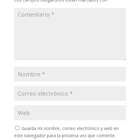
Guarda mi nombre, correo electrónico y web en
este navegador para la próxima vez que comente.