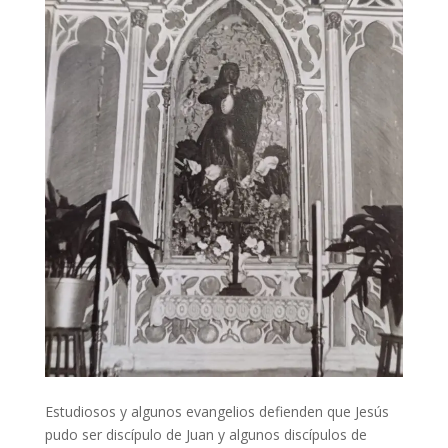
Estudiosos y algunos evangelios defienden que Jesús
pudo ser discípulo de Juan y algunos discípulos de