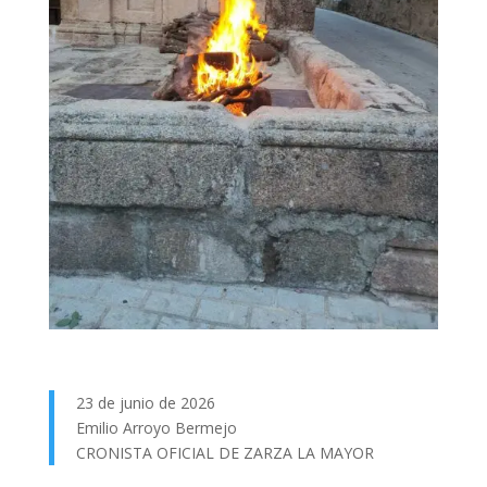
23 de junio de 2026
Emilio Arroyo Bermejo
CRONISTA OFICIAL DE ZARZA LA MAYOR