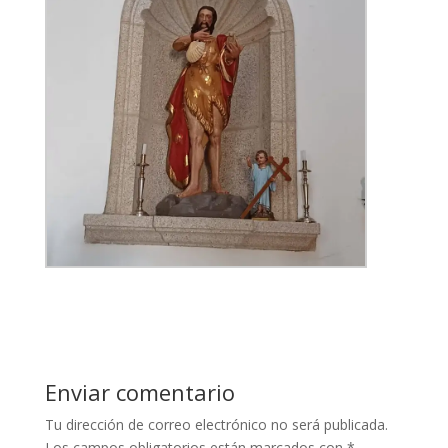
Enviar comentario
Tu dirección de correo electrónico no será publicada.
Los campos obligatorios están marcados con
*