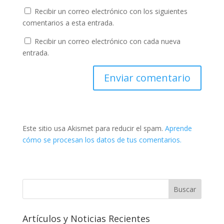
Recibir un correo electrónico con los siguientes
comentarios a esta entrada.
Recibir un correo electrónico con cada nueva
entrada.
Este sitio usa Akismet para reducir el spam.
Aprende
cómo se procesan los datos de tus comentarios.
Artículos y Noticias Recientes