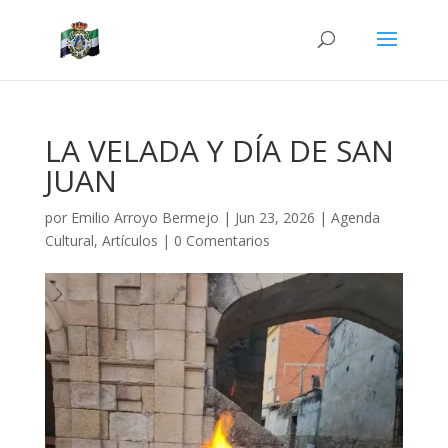
LA VELADA Y DÍA DE SAN
JUAN
por
Emilio Arroyo Bermejo
|
Jun 23, 2026
|
Agenda
Cultural
,
Artículos
|
0 Comentarios