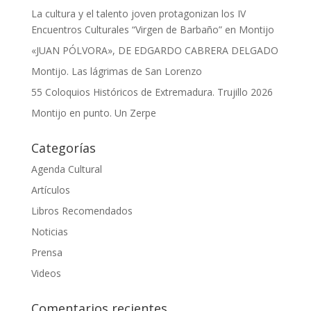
La cultura y el talento joven protagonizan los IV
Encuentros Culturales “Virgen de Barbaño” en Montijo
«JUAN PÓLVORA», DE EDGARDO CABRERA DELGADO
Montijo. Las lágrimas de San Lorenzo
55 Coloquios Históricos de Extremadura. Trujillo 2026
Montijo en punto. Un Zerpe
Categorías
Agenda Cultural
Artículos
Libros Recomendados
Noticias
Prensa
Videos
Comentarios recientes