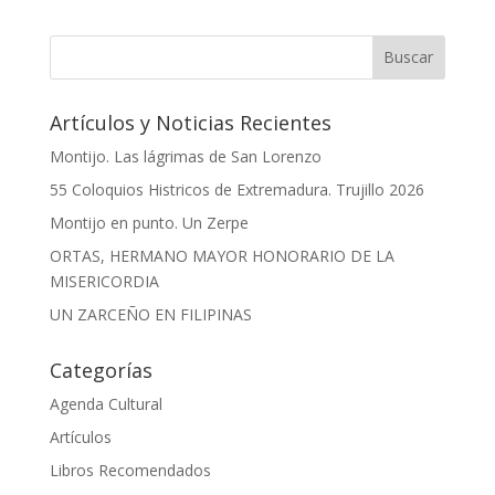
Artículos y Noticias Recientes
Montijo. Las lágrimas de San Lorenzo
55 Coloquios Histricos de Extremadura. Trujillo 2026
Montijo en punto. Un Zerpe
ORTAS, HERMANO MAYOR HONORARIO DE LA
MISERICORDIA
UN ZARCEÑO EN FILIPINAS
Categorías
Agenda Cultural
Artículos
Libros Recomendados