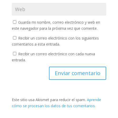
Guarda mi nombre, correo electrónico y web en
este navegador para la próxima vez que comente.
Recibir un correo electrónico con los siguientes
comentarios a esta entrada.
Recibir un correo electrónico con cada nueva
entrada.
Este sitio usa Akismet para reducir el spam.
Aprende
cómo se procesan los datos de tus comentarios.