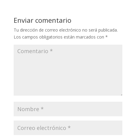
Enviar comentario
Tu dirección de correo electrónico no será publicada.
Los campos obligatorios están marcados con
*