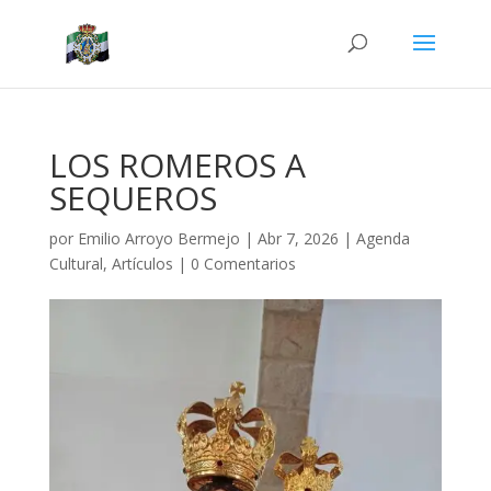
LOS ROMEROS A
SEQUEROS
por
Emilio Arroyo Bermejo
|
Abr 7, 2026
|
Agenda
Cultural
,
Artículos
|
0 Comentarios