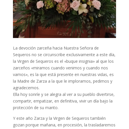
La devoción zarceña hacia Nuestra Señora de
Sequeros no se circunscribe exclusivamente a este día,
la Virgen de Sequeros es el «buque insignia» al que los
zarceños «miramos cuando venimos y cuando nos
vamos», es la que está presente en nuestras vidas, es
la Madre de Zarza a la que le imploramos, pedimos y
agradecemos.
Ella hoy sonríe y se alegra al ver a su pueblo divertirse,
compartir, empatizar, en definitiva, vivir un día bajo la
protección de su manto.
Y este año Zarza y la Virgen de Sequeros también
gozan porque mañana, en procesión, la trasladaremos