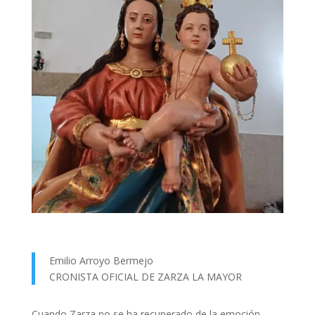
Emilio Arroyo Bermejo
CRONISTA OFICIAL DE ZARZA LA MAYOR
Cuando Zarza no se ha recuperado de la emoción,