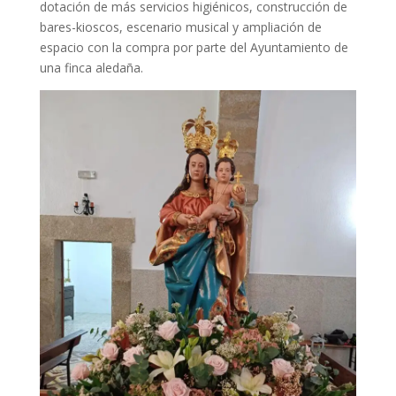
dotación de más servicios higiénicos, construcción de
bares-kioscos, escenario musical y ampliación de
espacio con la compra por parte del Ayuntamiento de
una finca aledaña.