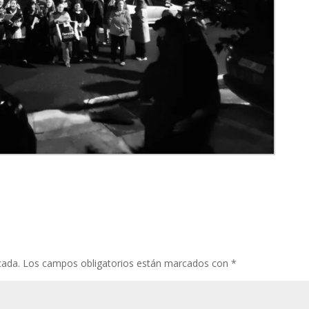
cada.
Los campos obligatorios están marcados con
*