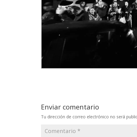
Enviar comentario
Tu dirección de correo electrónico no será publi