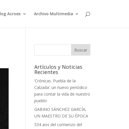
log Acroex
Archivo Multimedia
Artículos y Noticias
Recientes
‘Crónicas. Puebla de la
Calzada’: un nuevo periódico
para contar la vida de nuestro
pueblo
GABINO SÁNCHEZ GARCÍA,
UN MAESTRO DE SU ÉPOCA
534 aos del comienzo del