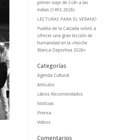
primer viaje de Coln a las
Indias (1492-2026)
LECTURAS PARA EL VERANO
Puebla de la Calzada volvió a
ofrecer una gran lección de
humanidad en la «Noche
Blanca Deportiva 2026»
Categorías
Agenda Cultural
Artículos
Libros Recomendados
Noticias
Prensa
Videos
Comentarios